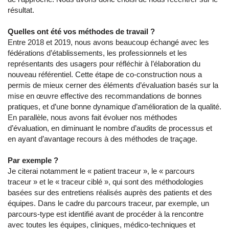
résultat.
Quelles ont été vos méthodes de travail ?
Entre 2018 et 2019, nous avons beaucoup échangé avec les
fédérations d’établissements, les professionnels et les
représentants des usagers pour réfléchir à l’élaboration du
nouveau référentiel. Cette étape de co-construction nous a
permis de mieux cerner des éléments d’évaluation basés sur la
mise en œuvre effective des recommandations de bonnes
pratiques, et d’une bonne dynamique d’amélioration de la qualité.
En parallèle, nous avons fait évoluer nos méthodes
d’évaluation, en diminuant le nombre d’audits de processus et
en ayant d’avantage recours à des méthodes de traçage.
Par exemple ?
Je citerai notamment le « patient traceur », le « parcours
traceur » et le « traceur ciblé », qui sont des méthodologies
basées sur des entretiens réalisés auprès des patients et des
équipes. Dans le cadre du parcours traceur, par exemple, un
parcours-type est identifié avant de procéder à la rencontre
avec toutes les équipes, cliniques, médico-techniques et