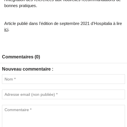
bonnes pratiques.
Article publié dans l'édition de septembre 2021 d'Hospitalia à lire
ici
.
Commentaires (0)
Nouveau commentaire :