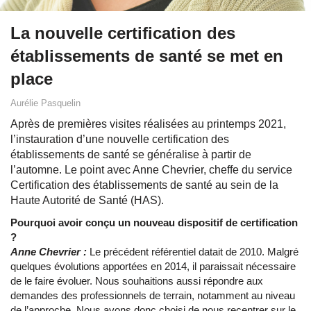
La nouvelle certification des
établissements de santé se met en
place
Aurélie Pasquelin
Après de premières visites réalisées au printemps 2021,
l’instauration d’une nouvelle certification des
établissements de santé se généralise à partir de
l’automne. Le point avec Anne Chevrier, cheffe du service
Certification des établissements de santé au sein de la
Haute Autorité de Santé (HAS).
Pourquoi avoir conçu un nouveau dispositif de certification
?
Anne Chevrier :
Le précédent référentiel datait de 2010. Malgré
quelques évolutions apportées en 2014, il paraissait nécessaire
de le faire évoluer. Nous souhaitions aussi répondre aux
demandes des professionnels de terrain, notamment au niveau
de l’approche. Nous avons donc choisi de nous recentrer sur le