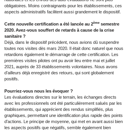
obligatoires. Moins contraignants pour les établissements, ces
aspects administratifs facilitent aussi grandement le dispositif.
ème
Cette nouvelle certification a été lancée au 2
semestre
2020. Avez-vous souffert de retards à cause de la crise
sanitaire ?
Déjà, dans le dispositif précédent, nous avions dû suspendre
toutes nos visites dès mars 2020. Il était donc naturel que nous
retardions également le démarrage de cette certification. Les
premières visites pilotes ont pu avoir lieu entre mai et juillet
2021, auprès de 33 établissements volontaires. Nous avons
d’ailleurs déjà enregistré des retours, qui sont globalement
positifs.
Pourriez-vous nous les évoquer ?
Les évaluations directes sur le terrain, les échanges directs
avec les professionnels ont été particulièrement salués par les
établissements, qui apprécient des rendus simplifiés, plus
graphiques, permettant une identification plus rapide des points
d’actions. Le principe de moyenne, qui met en avant aussi bien
les aspects positifs que négatifs, semble également bien