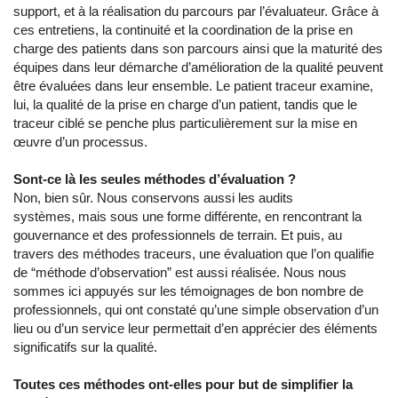
support, et à la réalisation du parcours par l’évaluateur. Grâce à
ces entretiens, la continuité et la coordination de la prise en
charge des patients dans son parcours ainsi que la maturité des
équipes dans leur démarche d’amélioration de la qualité peuvent
être évaluées dans leur ensemble. Le patient traceur examine,
lui, la qualité de la prise en charge d’un patient, tandis que le
traceur ciblé se penche plus particulièrement sur la mise en
œuvre d’un processus.
Sont-ce là les seules méthodes d’évaluation ?
Non, bien sûr. Nous conservons aussi les audits
systèmes, mais sous une forme différente, en rencontrant la
gouvernance et des professionnels de terrain. Et puis, au
travers des méthodes traceurs, une évaluation que l’on qualifie
de “méthode d’observation” est aussi réalisée. Nous nous
sommes ici appuyés sur les témoignages de bon nombre de
professionnels, qui ont constaté qu’une simple observation d’un
lieu ou d’un service leur permettait d’en apprécier des éléments
significatifs sur la qualité.
Toutes ces méthodes ont-elles pour but de simplifier la