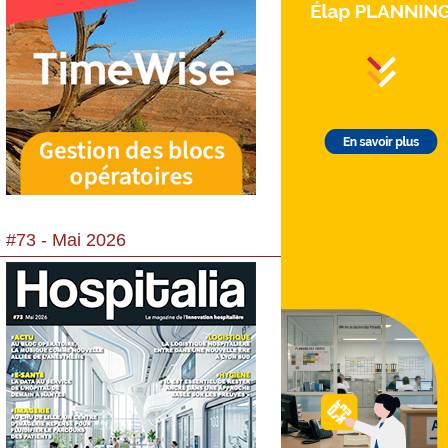
 #73 - Mai 2026