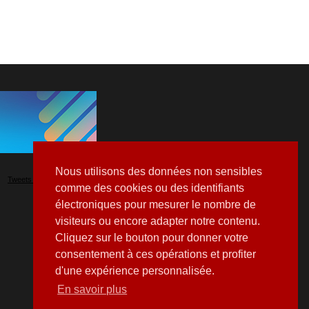
Nous utilisons des données non sensibles
Tweets by Hospitalia_Mag
comme des cookies ou des identifiants
électroniques pour mesurer le nombre de
visiteurs ou encore adapter notre contenu.
Cliquez sur le bouton pour donner votre
consentement à ces opérations et profiter
d'une expérience personnalisée.
En savoir plus