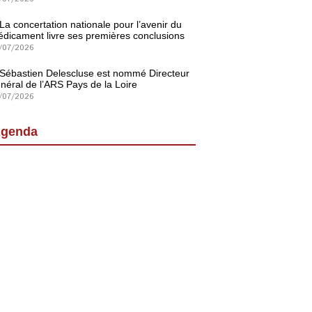
La concertation nationale pour l’avenir du
dicament livre ses premières conclusions
/07/2026
Sébastien Delescluse est nommé Directeur
néral de l’ARS Pays de la Loire
/07/2026
genda