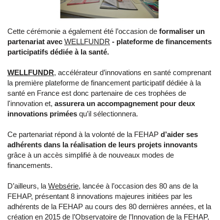
Cette cérémonie a également été l’occasion de
formaliser un
partenariat avec
WELLFUNDR
- plateforme de financements
participatifs dédiée à la santé.
WELLFUNDR
, accélérateur d’innovations en santé comprenant
la première plateforme de financement participatif dédiée à la
santé en France est donc partenaire de ces trophées de
l'innovation et,
assurera un accompagnement pour deux
innovations primées
qu’il sélectionnera.
Ce partenariat répond à la volonté de la FEHAP
d’aider ses
adhérents dans la réalisation de leurs projets innovants
grâce à un accès simplifié à de nouveaux modes de
financements.
D’ailleurs, la
Websérie
, lancée à l’occasion des 80 ans de la
FEHAP, présentant 8 innovations majeures initiées par les
adhérents de la FEHAP au cours des 80 dernières années, et la
création en 2015 de l’Observatoire de l’Innovation de la FEHAP,