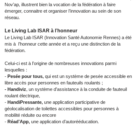
Nov’ap, illustrent bien la vocation de la fédération à faire
émerger, connaitre et organiser l’innovation au sein de son
réseau.
Le Living Lab ISAR à l’honneur
Le Living Lab ISAR (Innovation Santé Autonomie Rennes) a été
mis à l’honneur cette année et a reçu une distinction de la
fédération.
Celui-ci est à l’origine de nombreuses innovations parmi
lesquelles :
-
Pesée pour tous,
qui est un système de pesée accessible en
libre accès pour personnes en fauteuils roulants ;
- Handiviz
, un système d’assistance à la conduite de fauteuil
roulant électrique,
-
HandiPressante,
une application participative de
géolocalisation de toilettes accessibles pour personnes à
mobilité réduite ou encore
-
Réad’App,
une application d’autorééducation.