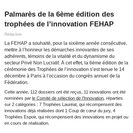
Palmarès de la 6ème édition des
trophées de l’innovation FEHAP
Rédaction
La FEHAP a souhaité, pour la sixième année consécutive,
mettre à l’honneur les démarches innovantes de ses
adhérents, témoins de la vitalité et du dynamisme du
secteur Privé Non Lucratif. À cet effet, la 6ème édition de la
cérémonie des Trophées de l’innovation s’est tenue le 14
décembre à Paris à l’occasion du congrès annuel de la
Fédération.
Cette année, 112 dossiers ont été reçus, 11 innovations ont été
nominées par
le Comité de sélection de l’Innovation,
réparties
sur 2 catégories : 7 Trophées Lauréat, qui récompensent des
innovations déjà réalisées dont 1 Coup de cœur du jury, 4
Trophées Espoir, qui récompensent des innovations en projet ou
en cours de réalisation.