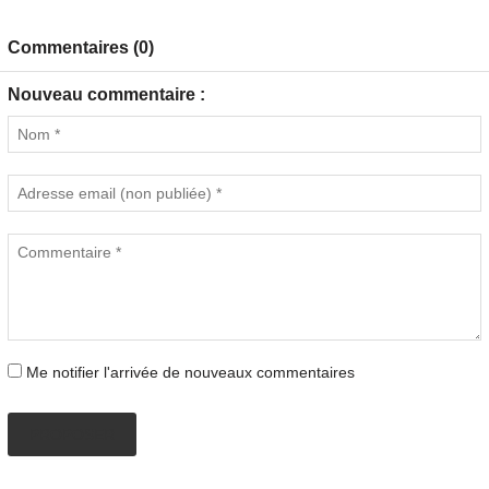
Commentaires (0)
Nouveau commentaire :
Me notifier l'arrivée de nouveaux commentaires
PROPOSER