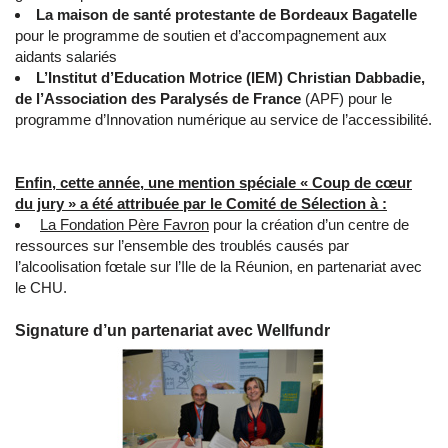
La maison de santé protestante de Bordeaux Bagatelle
pour le programme de soutien et d’accompagnement aux
aidants salariés
L’Institut d’Education Motrice (IEM) Christian Dabbadie,
de l’Association des Paralysés de France
(APF) pour le
programme d’Innovation numérique au service de l’accessibilité.
Enfin, cette année, une mention spéciale « Coup de cœur
du jury » a été attribuée par le Comité de Sélection à :
La Fondation Père Favron
pour la création d’un centre de
ressources sur l’ensemble des troublés causés par
l’alcoolisation fœtale sur l’Ile de la Réunion, en partenariat avec
le CHU.
Signature d’un partenariat avec Wellfundr