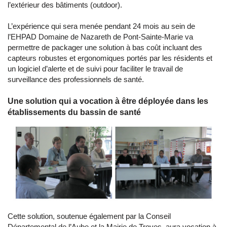
l’extérieur des bâtiments (outdoor).
L’expérience qui sera menée pendant 24 mois au sein de
l’EHPAD Domaine de Nazareth de Pont-Sainte-Marie va
permettre de packager une solution à bas coût incluant des
capteurs robustes et ergonomiques portés par les résidents et
un logiciel d’alerte et de suivi pour faciliter le travail de
surveillance des professionnels de santé.
Une solution qui a vocation à être déployée dans les
établissements du bassin de santé
Cette solution, soutenue également par la Conseil
Départemental de l’Aube et la Mairie de Troyes, aura vocation à