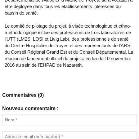
être déployée dans tous les établissements intéressés du
bassin de santé.
Le comité de pilotage du projet, à visée technologique et ethno-
méthodologique inclue des professeurs de trois laboratoires de
l’UTT (LM2S, LOSI et Livig Lab), des professionnels de santé
du Centre Hospitalier de Troyes et des représentants de l’ARS,
du Conseil Régional Grand Est et du Conseil Départemental. La
réunion de lancement officiel du projet a eu lieu le 10 novembre
2016 au sein de l’EHPAD de Nazareth.
Commentaires (0)
Nouveau commentaire :