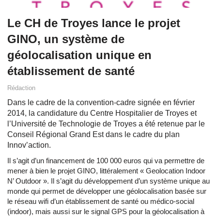
Le CH de Troyes lance le projet
GINO, un système de
géolocalisation unique en
établissement de santé
Rédaction
Dans le cadre de la convention-cadre signée en février
2014, la candidature du Centre Hospitalier de Troyes et
l’Université de Technologie de Troyes a été retenue par le
Conseil Régional Grand Est dans le cadre du plan
Innov’action.
Il s’agit d’un financement de 100 000 euros qui va permettre de
mener à bien le projet GINO, littéralement « Geolocation Indoor
N’ Outdoor ». Il s’agit du développement d’un système unique au
monde qui permet de développer une géolocalisation basée sur
le réseau wifi d’un établissement de santé ou médico-social
(indoor), mais aussi sur le signal GPS pour la géolocalisation à