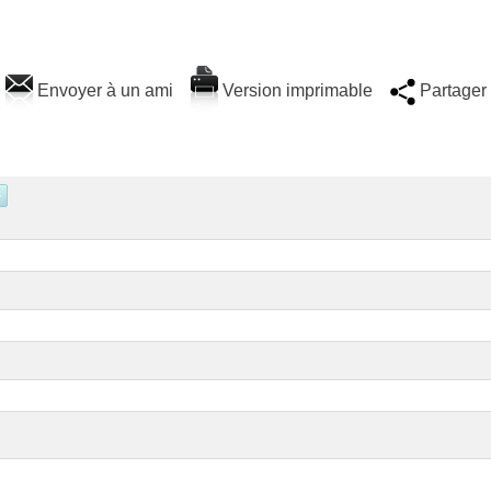
Envoyer à un ami
Version imprimable
Partager