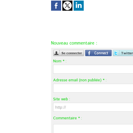
Nouveau commentaire :
Nom * :
Adresse email (non publiée) * :
Site web :
Commentaire * :