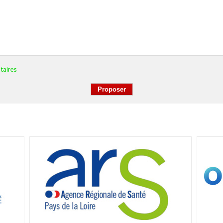
taires