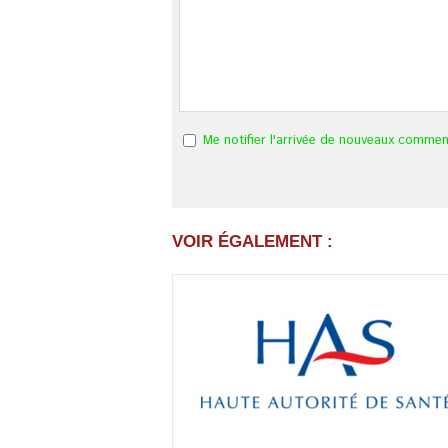
Me notifier l'arrivée de nouveaux commen
VOIR ÉGALEMENT :