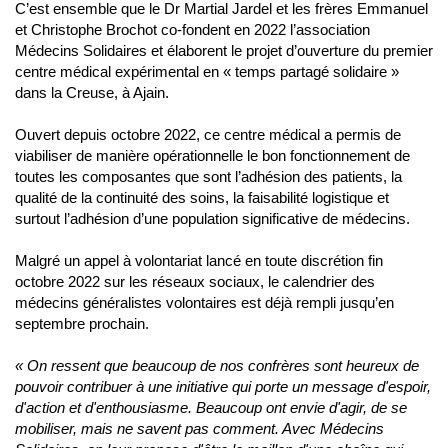
C’est ensemble que le Dr Martial Jardel et les frères Emmanuel
et Christophe Brochot co-fondent en 2022 l’association
Médecins Solidaires et élaborent le projet d’ouverture du premier
centre médical expérimental en « temps partagé solidaire »
dans la Creuse, à Ajain.
Ouvert depuis octobre 2022, ce centre médical a permis de
viabiliser de manière opérationnelle le bon fonctionnement de
toutes les composantes que sont l’adhésion des patients, la
qualité de la continuité des soins, la faisabilité logistique et
surtout l’adhésion d’une population significative de médecins.
Malgré un appel à volontariat lancé en toute discrétion fin
octobre 2022 sur les réseaux sociaux, le calendrier des
médecins généralistes volontaires est déjà rempli jusqu’en
septembre prochain.
« On ressent que beaucoup de nos confrères sont heureux de
pouvoir contribuer à une initiative qui porte un message d'espoir,
d'action et d'enthousiasme. Beaucoup ont envie d'agir, de se
mobiliser, mais ne savent pas comment. Avec Médecins