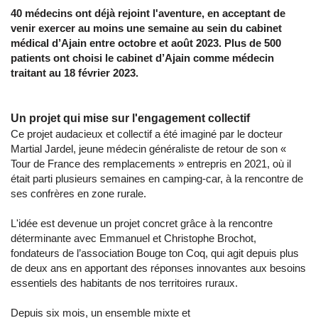
40 médecins ont déjà rejoint l'aventure, en acceptant de
venir exercer au moins une semaine au sein du cabinet
médical d’Ajain entre octobre et août 2023. Plus de 500
patients ont choisi le cabinet d’Ajain comme médecin
traitant au 18 février 2023.
Un projet qui mise sur l'engagement collectif
Ce projet audacieux et collectif a été imaginé par le docteur
Martial Jardel, jeune médecin généraliste de retour de son «
Tour de France des remplacements » entrepris en 2021, où il
était parti plusieurs semaines en camping-car, à la rencontre de
ses confrères en zone rurale.
L'idée est devenue un projet concret grâce à la rencontre
déterminante avec Emmanuel et Christophe Brochot,
fondateurs de l’association Bouge ton Coq, qui agit depuis plus
de deux ans en apportant des réponses innovantes aux besoins
essentiels des habitants de nos territoires ruraux.
Depuis six mois, un ensemble mixte et