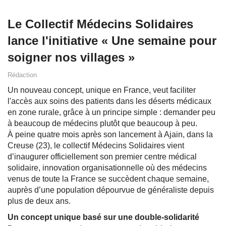
Le Collectif Médecins Solidaires
lance l'initiative « Une semaine pour
soigner nos villages »
Rédaction
Un nouveau concept, unique en France, veut faciliter
l'accès aux soins des patients dans les déserts médicaux
en zone rurale, grâce à un principe simple : demander peu
à beaucoup de médecins plutôt que beaucoup à peu.
À peine quatre mois après son lancement à Ajain, dans la
Creuse (23), le collectif Médecins Solidaires vient
d’inaugurer officiellement son premier centre médical
solidaire, innovation organisationnelle où des médecins
venus de toute la France se succèdent chaque semaine,
auprès d’une population dépourvue de généraliste depuis
plus de deux ans.
Un concept unique basé sur une double-solidarité