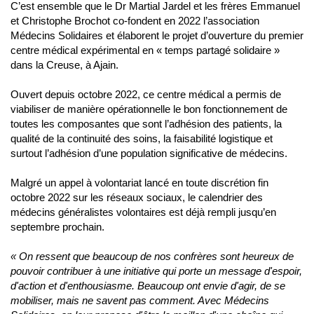
C’est ensemble que le Dr Martial Jardel et les frères Emmanuel
et Christophe Brochot co-fondent en 2022 l’association
Médecins Solidaires et élaborent le projet d’ouverture du premier
centre médical expérimental en « temps partagé solidaire »
dans la Creuse, à Ajain.
Ouvert depuis octobre 2022, ce centre médical a permis de
viabiliser de manière opérationnelle le bon fonctionnement de
toutes les composantes que sont l’adhésion des patients, la
qualité de la continuité des soins, la faisabilité logistique et
surtout l’adhésion d’une population significative de médecins.
Malgré un appel à volontariat lancé en toute discrétion fin
octobre 2022 sur les réseaux sociaux, le calendrier des
médecins généralistes volontaires est déjà rempli jusqu’en
septembre prochain.
« On ressent que beaucoup de nos confrères sont heureux de
pouvoir contribuer à une initiative qui porte un message d'espoir,
d'action et d'enthousiasme. Beaucoup ont envie d'agir, de se
mobiliser, mais ne savent pas comment. Avec Médecins