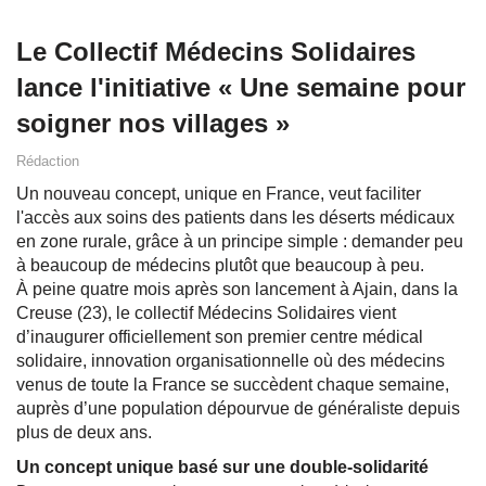
Le Collectif Médecins Solidaires
lance l'initiative « Une semaine pour
soigner nos villages »
Rédaction
Un nouveau concept, unique en France, veut faciliter
l'accès aux soins des patients dans les déserts médicaux
en zone rurale, grâce à un principe simple : demander peu
à beaucoup de médecins plutôt que beaucoup à peu.
À peine quatre mois après son lancement à Ajain, dans la
Creuse (23), le collectif Médecins Solidaires vient
d’inaugurer officiellement son premier centre médical
solidaire, innovation organisationnelle où des médecins
venus de toute la France se succèdent chaque semaine,
auprès d’une population dépourvue de généraliste depuis
plus de deux ans.
Un concept unique basé sur une double-solidarité