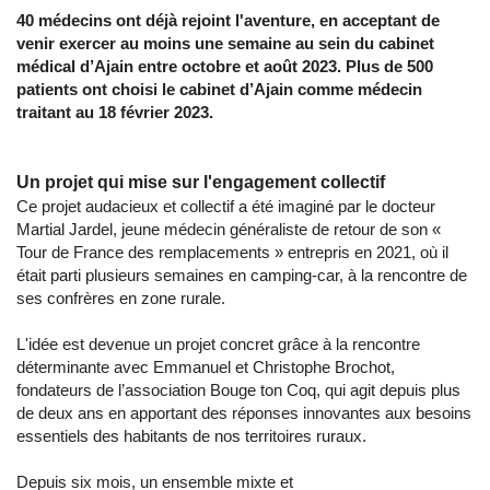
40 médecins ont déjà rejoint l'aventure, en acceptant de
venir exercer au moins une semaine au sein du cabinet
médical d’Ajain entre octobre et août 2023. Plus de 500
patients ont choisi le cabinet d’Ajain comme médecin
traitant au 18 février 2023.
Un projet qui mise sur l'engagement collectif
Ce projet audacieux et collectif a été imaginé par le docteur
Martial Jardel, jeune médecin généraliste de retour de son «
Tour de France des remplacements » entrepris en 2021, où il
était parti plusieurs semaines en camping-car, à la rencontre de
ses confrères en zone rurale.
L'idée est devenue un projet concret grâce à la rencontre
déterminante avec Emmanuel et Christophe Brochot,
fondateurs de l’association Bouge ton Coq, qui agit depuis plus
de deux ans en apportant des réponses innovantes aux besoins
essentiels des habitants de nos territoires ruraux.
Depuis six mois, un ensemble mixte et