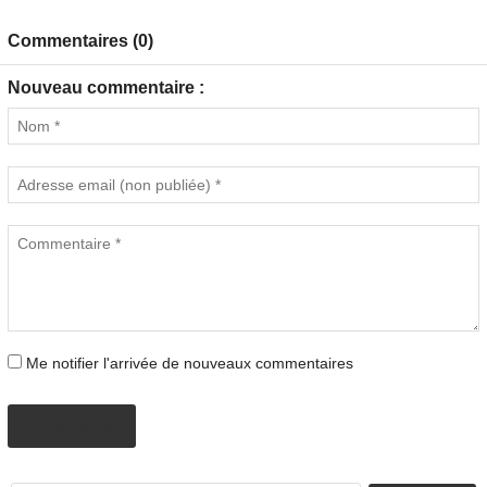
Commentaires (0)
Nouveau commentaire :
Me notifier l'arrivée de nouveaux commentaires
PROPOSER