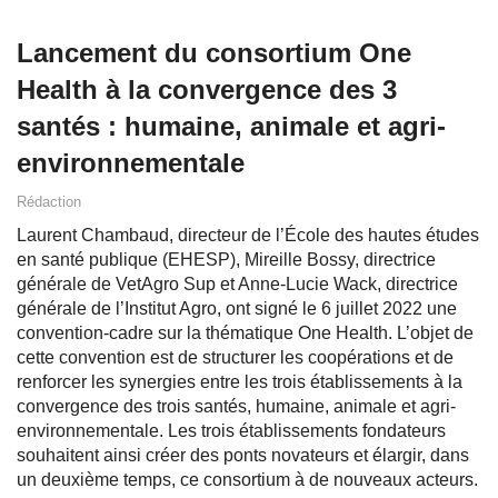
Lancement du consortium One
Health à la convergence des 3
santés : humaine, animale et agri-
environnementale
Rédaction
Laurent Chambaud, directeur de l’École des hautes études
en santé publique (EHESP), Mireille Bossy, directrice
générale de VetAgro Sup et Anne-Lucie Wack, directrice
générale de l’Institut Agro, ont signé le 6 juillet 2022 une
convention-cadre sur la thématique One Health. L’objet de
cette convention est de structurer les coopérations et de
renforcer les synergies entre les trois établissements à la
convergence des trois santés, humaine, animale et agri-
environnementale. Les trois établissements fondateurs
souhaitent ainsi créer des ponts novateurs et élargir, dans
un deuxième temps, ce consortium à de nouveaux acteurs.