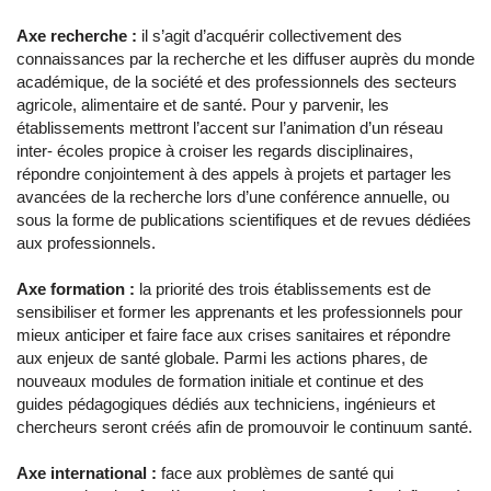
Axe recherche :
il s’agit d’acquérir collectivement des
connaissances par la recherche et les diffuser auprès du monde
académique, de la société et des professionnels des secteurs
agricole, alimentaire et de santé. Pour y parvenir, les
établissements mettront l’accent sur l’animation d’un réseau
inter- écoles propice à croiser les regards disciplinaires,
répondre conjointement à des appels à projets et partager les
avancées de la recherche lors d’une conférence annuelle, ou
sous la forme de publications scientifiques et de revues dédiées
aux professionnels.
Axe formation :
la priorité des trois établissements est de
sensibiliser et former les apprenants et les professionnels pour
mieux anticiper et faire face aux crises sanitaires et répondre
aux enjeux de santé globale. Parmi les actions phares, de
nouveaux modules de formation initiale et continue et des
guides pédagogiques dédiés aux techniciens, ingénieurs et
chercheurs seront créés afin de promouvoir le continuum santé.
Axe international :
face aux problèmes de santé qui