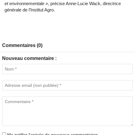
et environnementale »
, précise Anne-Lucie Wack, directrice
générale de l’Institut Agro.
Commentaires (0)
Nouveau commentaire :
Me notifier l'arrivée de nouveaux commentaires