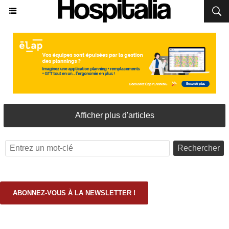
Afficher plus d'articles
Rechercher
ABONNEZ-VOUS À LA NEWSLETTER !