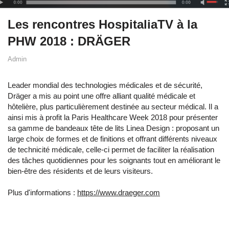
Les rencontres HospitaliaTV à la
PHW 2018 : DRÄGER
Admin
Leader mondial des technologies médicales et de sécurité,
Dräger a mis au point une offre alliant qualité médicale et
hôtelière, plus particulièrement destinée au secteur médical. Il a
ainsi mis à profit la Paris Healthcare Week 2018 pour présenter
sa gamme de bandeaux tête de lits Linea Design : proposant un
large choix de formes et de finitions et offrant différents niveaux
de technicité médicale, celle-ci permet de faciliter la réalisation
des tâches quotidiennes pour les soignants tout en améliorant le
bien-être des résidents et de leurs visiteurs.
Plus d'informations :
https://www.draeger.com