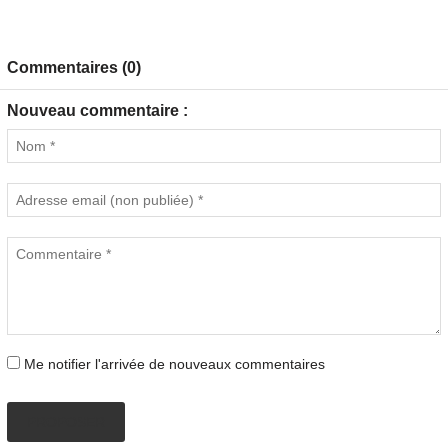
Commentaires (0)
Nouveau commentaire :
Me notifier l'arrivée de nouveaux commentaires
PROPOSER