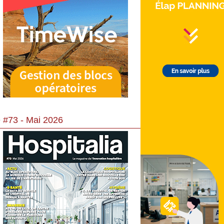
 #73 - Mai 2026