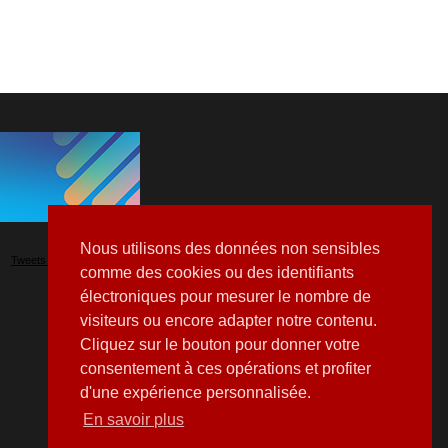
Nous utilisons des données non sensibles
Tweets by Hospitalia_Mag
comme des cookies ou des identifiants
électroniques pour mesurer le nombre de
visiteurs ou encore adapter notre contenu.
Cliquez sur le bouton pour donner votre
consentement à ces opérations et profiter
d'une expérience personnalisée.
En savoir plus