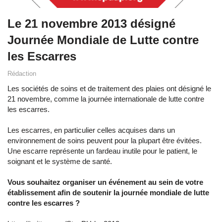
Le 21 novembre 2013 désigné
Journée Mondiale de Lutte contre
les Escarres
Rédaction
Les sociétés de soins et de traitement des plaies ont désigné le
21 novembre, comme la journée internationale de lutte contre
les escarres.
Les escarres, en particulier celles acquises dans un
environnement de soins peuvent pour la plupart être évitées.
Une escarre représente un fardeau inutile pour le patient, le
soignant et le système de santé.
Vous souhaitez organiser un événement au sein de votre
établissement afin de soutenir la journée mondiale de lutte
contre les escarres ?