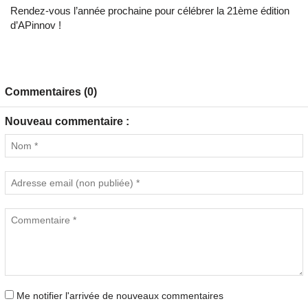
Rendez-vous l’année prochaine pour célébrer la 21ème édition
d’APinnov !
Commentaires (0)
Nouveau commentaire :
Me notifier l'arrivée de nouveaux commentaires