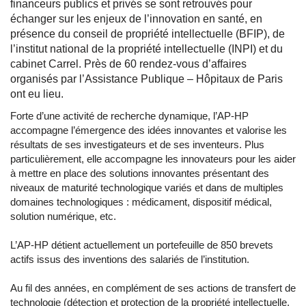
financeurs publics et privés se sont retrouvés pour
échanger sur les enjeux de l’innovation en santé, en
présence du conseil de propriété intellectuelle (BFIP), de
l’institut national de la propriété intellectuelle (INPI) et du
cabinet Carrel. Près de 60 rendez-vous d’affaires
organisés par l’Assistance Publique – Hôpitaux de Paris
ont eu lieu.
Forte d’une activité de recherche dynamique, l’AP-HP
accompagne l’émergence des idées innovantes et valorise les
résultats de ses investigateurs et de ses inventeurs. Plus
particulièrement, elle accompagne les innovateurs pour les aider
à mettre en place des solutions innovantes présentant des
niveaux de maturité technologique variés et dans de multiples
domaines technologiques : médicament, dispositif médical,
solution numérique, etc.
L’AP-HP détient actuellement un portefeuille de 850 brevets
actifs issus des inventions des salariés de l’institution.
Au fil des années, en complément de ses actions de transfert de
technologie (détection et protection de la propriété intellectuelle,