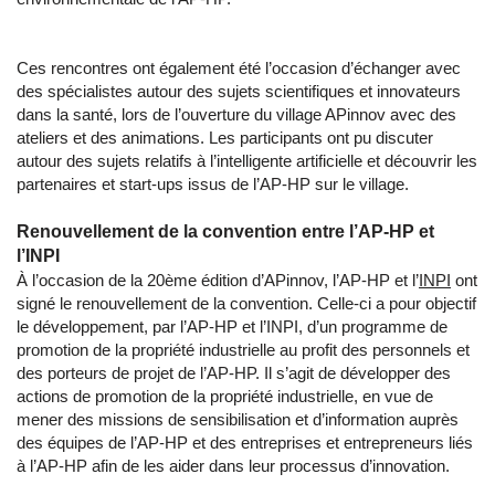
Ces rencontres ont également été l’occasion d’échanger avec
des spécialistes autour des sujets scientifiques et innovateurs
dans la santé, lors de l’ouverture du village APinnov avec des
ateliers et des animations. Les participants ont pu discuter
autour des sujets relatifs à l’intelligente artificielle et découvrir les
partenaires et start-ups issus de l’AP-HP sur le village.
Renouvellement de la convention entre l’AP-HP et
l’INPI
À l’occasion de la 20ème édition d’APinnov, l’AP-HP et l’
INPI
ont
signé le renouvellement de la convention. Celle-ci a pour objectif
le développement, par l’AP-HP et l’INPI, d’un programme de
promotion de la propriété industrielle au profit des personnels et
des porteurs de projet de l’AP-HP. Il s’agit de développer des
actions de promotion de la propriété industrielle, en vue de
mener des missions de sensibilisation et d’information auprès
des équipes de l’AP-HP et des entreprises et entrepreneurs liés
à l’AP-HP afin de les aider dans leur processus d’innovation.