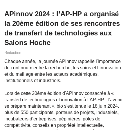
APinnov 2024 : l’AP-HP a organisé
la 20ème édition de ses rencontres
de transfert de technologies aux
Salons Hoche
Rédaction
Chaque année, la journée APinnov rappelle l'importance
du continuum entre la recherche, les soins et l’innovation
et du maillage entre les acteurs académiques,
institutionnels et industriels.
Lors de cette 20ème édition d'APinnov consacrée à «
transfert de technologies et innovation à l’AP-HP : l’avenir
se prépare maintenant », bio s'est tenue le 18 juin 2024,
plus de 550 participants, porteurs de projets, industriels,
incubateurs d’entreprises, pépinières, pôles de
compétitivité, conseils en propriété intellectuelle,