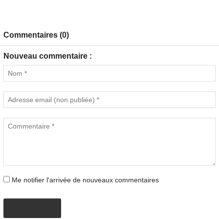
Commentaires (0)
Nouveau commentaire :
Me notifier l'arrivée de nouveaux commentaires
PROPOSER