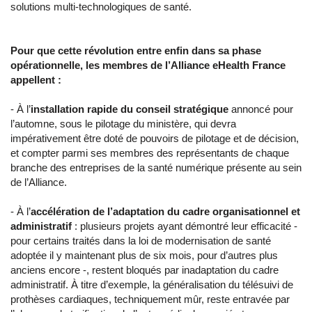
solutions multi-technologiques de santé.
Pour que cette révolution entre enfin dans sa phase
opérationnelle, les membres de l’Alliance eHealth France
appellent :
- À l’
installation rapide du conseil stratégique
annoncé pour
l’automne, sous le pilotage du ministère, qui devra
impérativement être doté de pouvoirs de pilotage et de décision,
et compter parmi ses membres des représentants de chaque
branche des entreprises de la santé numérique présente au sein
de l’Alliance.
- À l’
accélération de l’adaptation du cadre organisationnel et
administratif
: plusieurs projets ayant démontré leur efficacité -
pour certains traités dans la loi de modernisation de santé
adoptée il y maintenant plus de six mois, pour d’autres plus
anciens encore -, restent bloqués par inadaptation du cadre
administratif. À titre d’exemple, la généralisation du télésuivi de
prothèses cardiaques, techniquement mûr, reste entravée par