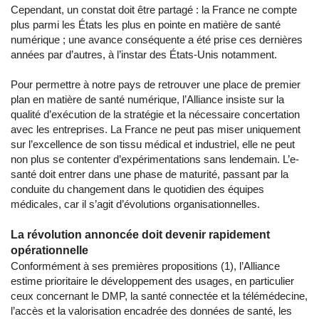
Cependant, un constat doit être partagé : la France ne compte
plus parmi les États les plus en pointe en matière de santé
numérique ; une avance conséquente a été prise ces dernières
années par d’autres, à l’instar des États-Unis notamment.
Pour permettre à notre pays de retrouver une place de premier
plan en matière de santé numérique, l’Alliance insiste sur la
qualité d’exécution de la stratégie et la nécessaire concertation
avec les entreprises. La France ne peut pas miser uniquement
sur l’excellence de son tissu médical et industriel, elle ne peut
non plus se contenter d’expérimentations sans lendemain. L’e-
santé doit entrer dans une phase de maturité, passant par la
conduite du changement dans le quotidien des équipes
médicales, car il s’agit d’évolutions organisationnelles.
La révolution annoncée doit devenir rapidement
opérationnelle
Conformément à ses premières propositions (1), l’Alliance
estime prioritaire le développement des usages, en particulier
ceux concernant le DMP, la santé connectée et la télémédecine,
l’accès et la valorisation encadrée des données de santé, les