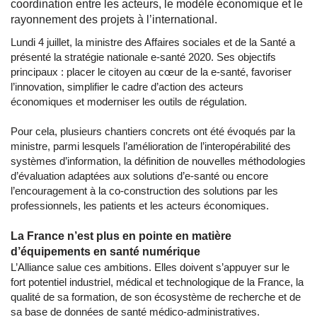
coordination entre les acteurs, le modèle économique et le
rayonnement des projets à l’international.
Lundi 4 juillet, la ministre des Affaires sociales et de la Santé a
présenté la stratégie nationale e-santé 2020. Ses objectifs
principaux : placer le citoyen au cœur de la e-santé, favoriser
l’innovation, simplifier le cadre d’action des acteurs
économiques et moderniser les outils de régulation.
Pour cela, plusieurs chantiers concrets ont été évoqués par la
ministre, parmi lesquels l’amélioration de l’interopérabilité des
systèmes d’information, la définition de nouvelles méthodologies
d’évaluation adaptées aux solutions d’e-santé ou encore
l’encouragement à la co-construction des solutions par les
professionnels, les patients et les acteurs économiques.
La France n’est plus en pointe en matière
d’équipements en santé numérique
L’Alliance salue ces ambitions. Elles doivent s’appuyer sur le
fort potentiel industriel, médical et technologique de la France, la
qualité de sa formation, de son écosystème de recherche et de
sa base de données de santé médico-administratives.