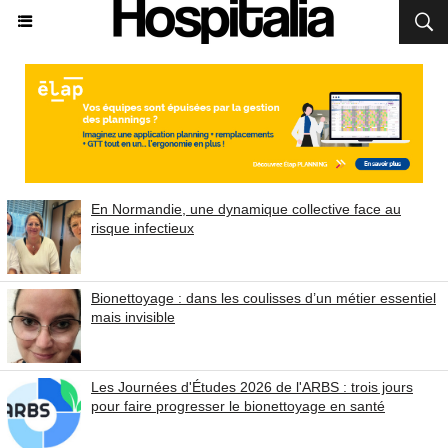
En Normandie, une dynamique collective face au
risque infectieux
Bionettoyage : dans les coulisses d’un métier essentiel
mais invisible
Les Journées d'Études 2026 de l'ARBS : trois jours
pour faire progresser le bionettoyage en santé