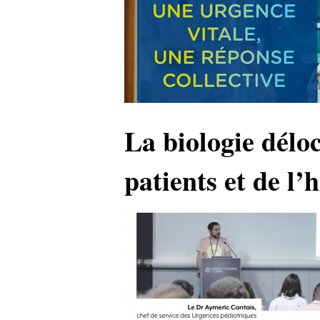
La biologie déloc
patients et de l’