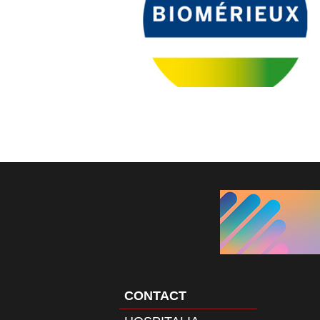
CONTACT