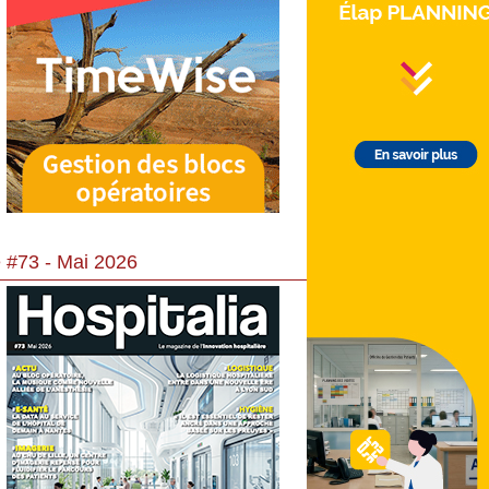
 #73 - Mai 2026