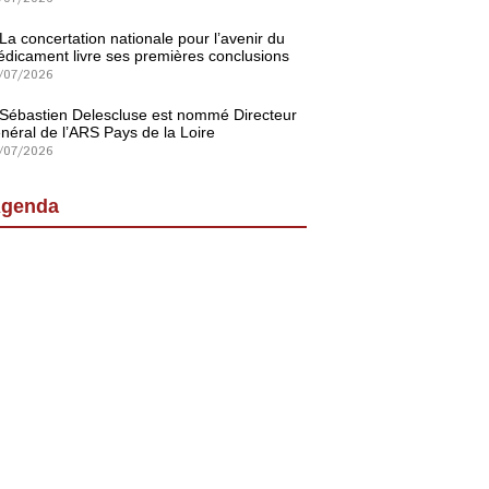
La concertation nationale pour l’avenir du
dicament livre ses premières conclusions
/07/2026
Sébastien Delescluse est nommé Directeur
néral de l’ARS Pays de la Loire
/07/2026
genda