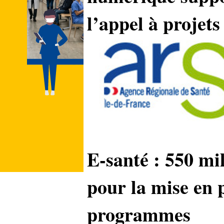
l’appel à projet
E-santé : 550 mil
pour la mise en 
programmes