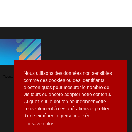
Nous utilisons des données non sensibles
Tweets by Hospitalia_Mag
comme des cookies ou des identifiants
électroniques pour mesurer le nombre de
visiteurs ou encore adapter notre contenu.
Cliquez sur le bouton pour donner votre
consentement à ces opérations et profiter
d'une expérience personnalisée.
En savoir plus