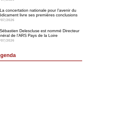
La concertation nationale pour l’avenir du
dicament livre ses premières conclusions
/07/2026
Sébastien Delescluse est nommé Directeur
néral de l’ARS Pays de la Loire
/07/2026
genda