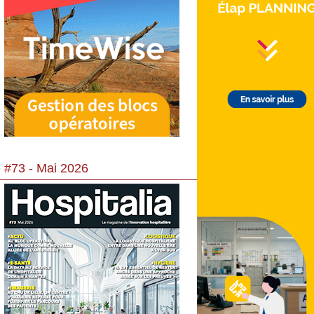
 #73 - Mai 2026