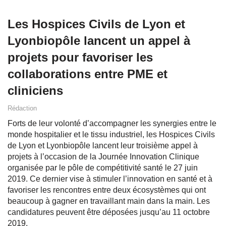
Les Hospices Civils de Lyon et
Lyonbiopôle lancent un appel à
projets pour favoriser les
collaborations entre PME et
cliniciens
Rédaction
Forts de leur volonté d’accompagner les synergies entre le
monde hospitalier et le tissu industriel, les Hospices Civils
de Lyon et Lyonbiopôle lancent leur troisième appel à
projets à l’occasion de la Journée Innovation Clinique
organisée par le pôle de compétitivité santé le 27 juin
2019. Ce dernier vise à stimuler l’innovation en santé et à
favoriser les rencontres entre deux écosystèmes qui ont
beaucoup à gagner en travaillant main dans la main. Les
candidatures peuvent être déposées jusqu’au 11 octobre
2019.