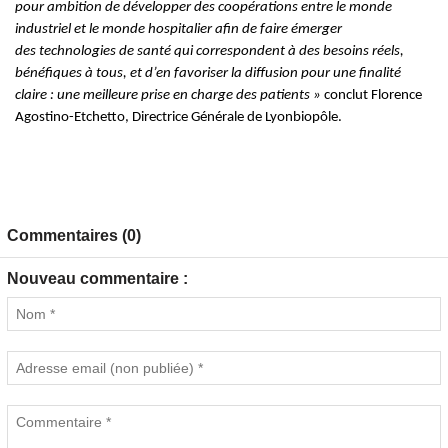
pour ambition de développer des coopérations entre le monde
industriel et le monde hospitalier afin de faire émerger
des
technologies de santé qui correspondent à des besoins réels,
bénéfiques à tous, et d’en favoriser la
diffusion pour une finalité
claire : une meilleure prise en charge des patients »
conclut Florence
Agostino-Etchetto, Directrice Générale de Lyonbiopôle.
Commentaires (0)
Nouveau commentaire :