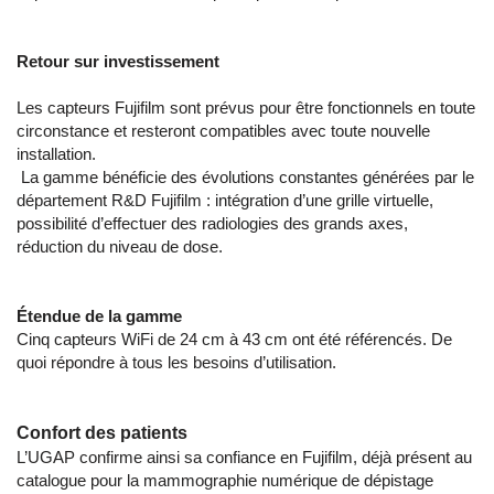
Retour sur investissement
Les capteurs Fujifilm sont prévus pour être fonctionnels en toute
circonstance et resteront compatibles avec toute nouvelle
installation.
La gamme bénéficie des évolutions constantes générées par le
département R&D Fujifilm : intégration d’une grille virtuelle,
possibilité d’effectuer des radiologies des grands axes,
réduction du niveau de dose.
Étendue de la gamme
Cinq capteurs WiFi de 24 cm à 43 cm ont été référencés. De
quoi répondre à tous les besoins d’utilisation.
Confort des patients
L’UGAP confirme ainsi sa confiance en Fujifilm, déjà présent au
catalogue pour la mammographie numérique de dépistage