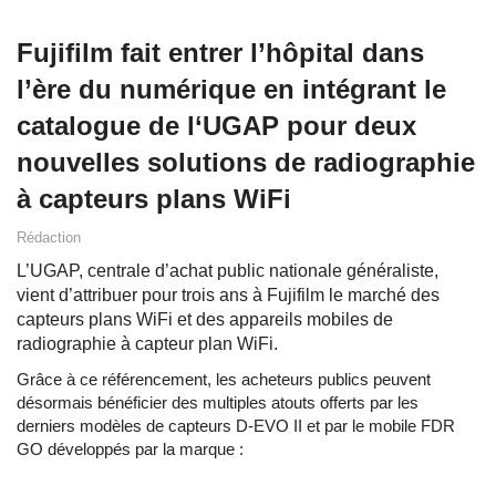
Fujifilm fait entrer l’hôpital dans
l’ère du numérique en intégrant le
catalogue de l‘UGAP pour deux
nouvelles solutions de radiographie
à capteurs plans WiFi
Rédaction
L’UGAP, centrale d’achat public nationale généraliste,
vient d’attribuer pour trois ans à Fujifilm le marché des
capteurs plans WiFi et des appareils mobiles de
radiographie à capteur plan WiFi.
Grâce à ce référencement, les acheteurs publics peuvent
désormais bénéficier des multiples atouts offerts par les
derniers modèles de capteurs D-EVO II et par le mobile FDR
GO développés par la marque :