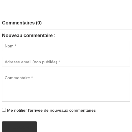
Commentaires (0)
Nouveau commentaire :
Me notifier l'arrivée de nouveaux commentaires
PROPOSER