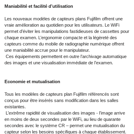
Maniabilité et facilité d’utilisation
Les nouveaux modèles de capteurs plans Fujifilm offrent une
vraie amélioration au quotidien pour les utilisateurs. Le WiFi
permet d’éviter les manipulations fastidieuses de cassettes pour
chaque examen. L’ergonomie compacte et la légèreté des
capteurs comme du mobile de radiographie numérique offrent
une maniabilité accrue pour le manipulateur.
Ces équipements permettent en outre l’archivage automatique
des images et une visualisation immédiate de l’examen.
Economie et mutualisation
Tous les modèles de capteurs plan Fujifilm référencés sont
conçus pour être insérés sans modification dans les salles
existantes.
L’extrême rapidité de visualisation des images - l’image arrive
en moins de deux secondes par le WiFi, au lieu de quarante
secondes avec le système CR – permet une mutualisation du
capteur selon les besoins spécifiques à chaque établissement.