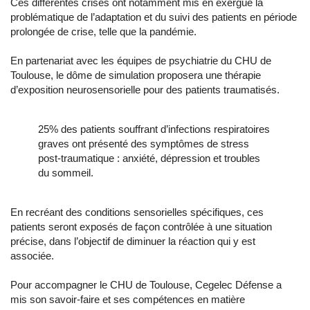
Ces différentes crises ont notamment mis en exergue la
problématique de l’adaptation et du suivi des patients en période
prolongée de crise, telle que la pandémie.
En partenariat avec les équipes de psychiatrie du CHU de
Toulouse, le dôme de simulation proposera une thérapie
d’exposition neurosensorielle pour des patients traumatisés.
25% des patients souffrant d’infections respiratoires
graves ont présenté des symptômes de stress
post-traumatique : anxiété, dépression et troubles
du sommeil.
En recréant des conditions sensorielles spécifiques, ces
patients seront exposés de façon contrôlée à une situation
précise, dans l’objectif de diminuer la réaction qui y est
associée.
Pour accompagner le CHU de Toulouse, Cegelec Défense a
mis son savoir-faire et ses compétences en matière