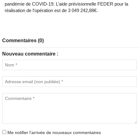
pandémie de COVID-19. L’aide prévisionnelle FEDER pour la
réalisation de l’opération est de 3 049 242,88€.
Commentaires (0)
Nouveau commentaire :
Me notifier l'arrivée de nouveaux commentaires