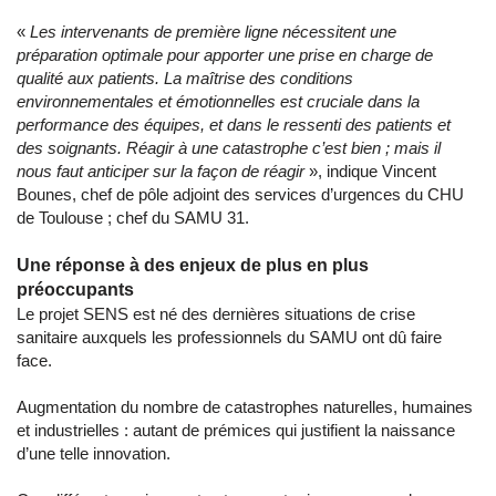
«
Les intervenants de première ligne nécessitent une
préparation optimale pour apporter une prise en charge de
qualité aux patients. La maîtrise des conditions
environnementales et émotionnelles est cruciale dans la
performance des équipes, et dans le ressenti des patients et
des soignants. Réagir à une catastrophe c’est bien ; mais il
nous faut anticiper sur la façon de réagir
», indique Vincent
Bounes, chef de pôle adjoint des services d’urgences du CHU
de Toulouse ; chef du SAMU 31.
Une réponse à des enjeux de plus en plus
préoccupants
Le projet SENS est né des dernières situations de crise
sanitaire auxquels les professionnels du SAMU ont dû faire
face.
Augmentation du nombre de catastrophes naturelles, humaines
et industrielles : autant de prémices qui justifient la naissance
d’une telle innovation.