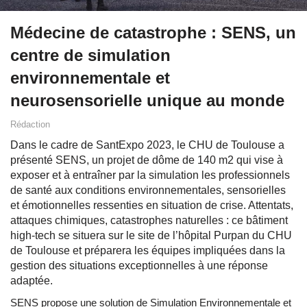
Médecine de catastrophe : SENS, un
centre de simulation
environnementale et
neurosensorielle unique au monde
Rédaction
Dans le cadre de SantExpo 2023, le CHU de Toulouse a
présenté SENS, un projet de dôme de 140 m2 qui vise à
exposer et à entraîner par la simulation les professionnels
de santé aux conditions environnementales, sensorielles
et émotionnelles ressenties en situation de crise. Attentats,
attaques chimiques, catastrophes naturelles : ce bâtiment
high-tech se situera sur le site de l’hôpital Purpan du CHU
de Toulouse et préparera les équipes impliquées dans la
gestion des situations exceptionnelles à une réponse
adaptée.
SENS propose une solution de Simulation Environnementale et