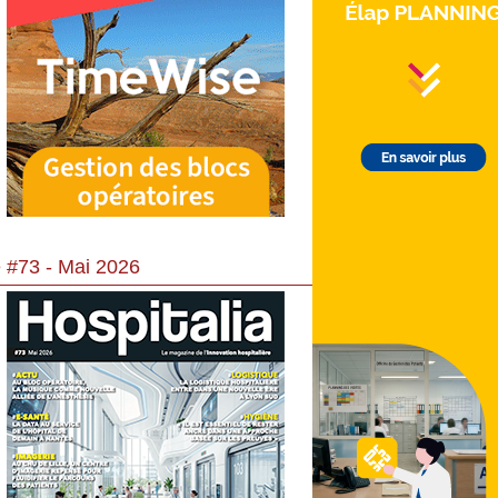
 #73 - Mai 2026