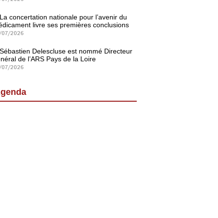
La concertation nationale pour l’avenir du
dicament livre ses premières conclusions
/07/2026
Sébastien Delescluse est nommé Directeur
néral de l’ARS Pays de la Loire
/07/2026
genda