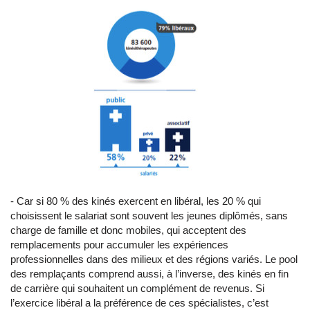
- Car si 80 % des kinés exercent en libéral, les 20 % qui
choisissent le salariat sont souvent les jeunes diplômés, sans
charge de famille et donc mobiles, qui acceptent des
remplacements pour accumuler les expériences
professionnelles dans des milieux et des régions variés. Le pool
des remplaçants comprend aussi, à l’inverse, des kinés en fin
de carrière qui souhaitent un complément de revenus. Si
l’exercice libéral a la préférence de ces spécialistes, c’est