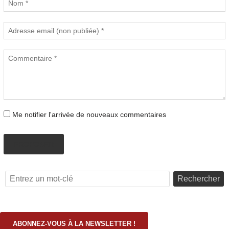
Me notifier l'arrivée de nouveaux commentaires
PROPOSER
Rechercher
ABONNEZ-VOUS À LA NEWSLETTER !