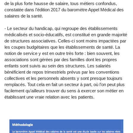
de la plus forte hausse de salaire, tous métiers confondus,
constatée dans l’édition 2017 du baromètre Appel Médical des
salaires de la santé.
- Le secteur du handicap, qui regroupe des établissements
médicalisés et socio-éducatifs, est constitué en grande majorité
de structures associatives. Celles-ci sont moins impactées par
les coupes budgétaires que les établissements de santé. La
notion de service y est en outre très forte : bien souvent, les
associations sont gérées par des familles dont les propres
enfants sont suivis au sein des structures. Les salariés
bénéficient de repos trimestriels prévus par les conventions
collectives et les personnels absents y sont presque toujours
remplacés. Tout cela en fait un secteur à part, où l’on peut plus
facilement qu’ailleurs trouver du sens à exercer son métier en
établissant une vraie relation avec les patients.