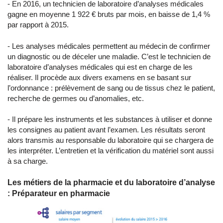
- En 2016, un technicien de laboratoire d’analyses médicales
gagne en moyenne 1 922 € bruts par mois, en baisse de 1,4 %
par rapport à 2015.
- Les analyses médicales permettent au médecin de confirmer
un diagnostic ou de déceler une maladie. C’est le technicien de
laboratoire d’analyses médicales qui est en charge de les
réaliser. Il procède aux divers examens en se basant sur
l’ordonnance : prélèvement de sang ou de tissus chez le patient,
recherche de germes ou d’anomalies, etc.
- Il prépare les instruments et les substances à utiliser et donne
les consignes au patient avant l’examen. Les résultats seront
alors transmis au responsable du laboratoire qui se chargera de
les interpréter. L’entretien et la vérification du matériel sont aussi
à sa charge.
Les métiers de la pharmacie et du laboratoire d’analyse
: Préparateur en pharmacie