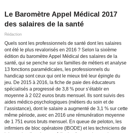
Le Baromètre Appel Médical 2017
des salaires de la santé
Rédaction
Quels sont les professionnels de santé dont les salaires
ont été le plus revalorisés en 2016 ? Selon la sixième
édition du baromètre Appel Médical des salaires de la
santé, qui se penche sur six familles de métiers et analyse
13 fonctions paramédicales, les professionnels du
handicap sont ceux qui ont le mieux tiré leur épingle du
jeu. De 2015 à 2016, la fiche de paie des éducateurs
spécialisés a progressé de 3,8 % pour s’établir en
moyenne à 2 022 euros bruts mensuel. Ils sont suivis des
aides médico-psychologiques (métiers du soin et de
l’assistance), dont le salaire a augmenté de 3,1 % sur cette
même période, avec en 2016 une rémunération moyenne
de 1 751 euros bruts mensuel. En queue de peloton, les
infirmiers de bloc opératoire (IBODE) et les techniciens de