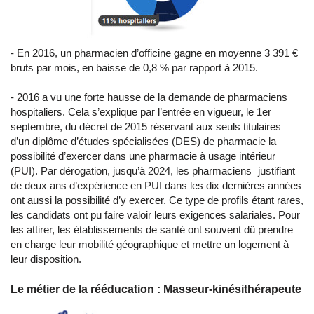
- En 2016, un pharmacien d’officine gagne en moyenne 3 391 €
bruts par mois, en baisse de 0,8 % par rapport à 2015.
- 2016 a vu une forte hausse de la demande de pharmaciens
hospitaliers. Cela s’explique par l’entrée en vigueur, le 1er
septembre, du décret de 2015 réservant aux seuls titulaires
d’un diplôme d’études spécialisées (DES) de pharmacie la
possibilité d’exercer dans une pharmacie à usage intérieur
(PUI). Par dérogation, jusqu’à 2024, les pharmaciens justifiant
de deux ans d’expérience en PUI dans les dix dernières années
ont aussi la possibilité d’y exercer. Ce type de profils étant rares,
les candidats ont pu faire valoir leurs exigences salariales. Pour
les attirer, les établissements de santé ont souvent dû prendre
en charge leur mobilité géographique et mettre un logement à
leur disposition.
Le métier de la rééducation : Masseur-kinésithérapeute