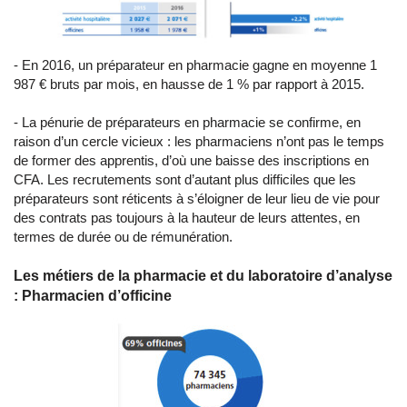
- En 2016, un préparateur en pharmacie gagne en moyenne 1
987 € bruts par mois, en hausse de 1 % par rapport à 2015.
- La pénurie de préparateurs en pharmacie se confirme, en
raison d’un cercle vicieux : les pharmaciens n’ont pas le temps
de former des apprentis, d’où une baisse des inscriptions en
CFA. Les recrutements sont d’autant plus difficiles que les
préparateurs sont réticents à s’éloigner de leur lieu de vie pour
des contrats pas toujours à la hauteur de leurs attentes, en
termes de durée ou de rémunération.
Les métiers de la pharmacie et du laboratoire d’analyse
: Pharmacien d’officine