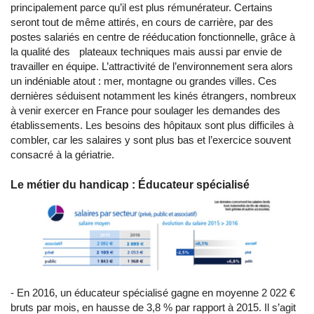
principalement parce qu’il est plus rémunérateur. Certains
seront tout de même attirés, en cours de carrière, par des
postes salariés en centre de rééducation fonctionnelle, grâce à
la qualité des plateaux techniques mais aussi par envie de
travailler en équipe. L’attractivité de l’environnement sera alors
un indéniable atout : mer, montagne ou grandes villes. Ces
dernières séduisent notamment les kinés étrangers, nombreux
à venir exercer en France pour soulager les demandes des
établissements. Les besoins des hôpitaux sont plus difficiles à
combler, car les salaires y sont plus bas et l’exercice souvent
consacré à la gériatrie.
Le métier du handicap : Éducateur spécialisé
- En 2016, un éducateur spécialisé gagne en moyenne 2 022 €
bruts par mois, en hausse de 3,8 % par rapport à 2015. Il s’agit