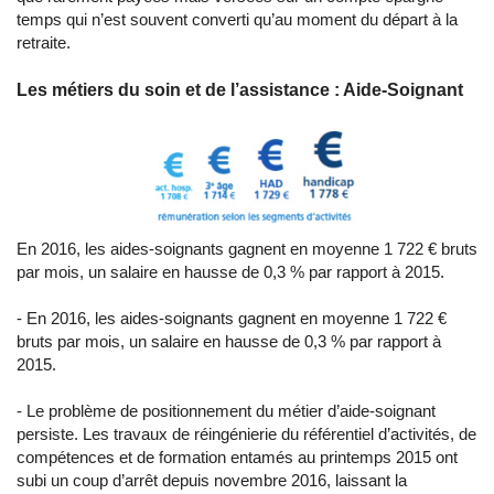
temps qui n’est souvent converti qu’au moment du départ à la
retraite.
Les métiers du soin et de l’assistance : Aide-Soignant
En 2016, les aides-soignants gagnent en moyenne 1 722 € bruts
par mois, un salaire en hausse de 0,3 % par rapport à 2015.
- En 2016, les aides-soignants gagnent en moyenne 1 722 €
bruts par mois, un salaire en hausse de 0,3 % par rapport à
2015.
- Le problème de positionnement du métier d’aide-soignant
persiste. Les travaux de réingénierie du référentiel d’activités, de
compétences et de formation entamés au printemps 2015 ont
subi un coup d’arrêt depuis novembre 2016, laissant la