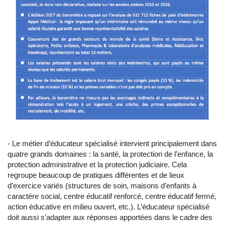
- Le métier d’éducateur spécialisé intervient principalement dans
quatre grands domaines : la santé, la protection de l’enfance, la
protection administrative et la protection judiciaire. Cela
regroupe beaucoup de pratiques différentes et de lieux
d’exercice variés (structures de soin, maisons d’enfants à
caractère social, centre éducatif renforcé, centre éducatif fermé,
action éducative en milieu ouvert, etc.). L’éducateur spécialisé
doit aussi s’adapter aux réponses apportées dans le cadre des