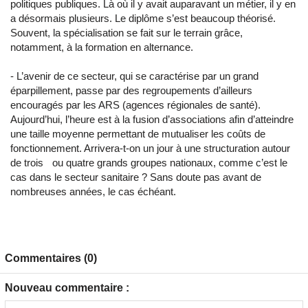
politiques publiques. Là où il y avait auparavant un métier, il y en
a désormais plusieurs. Le diplôme s’est beaucoup théorisé.
Souvent, la spécialisation se fait sur le terrain grâce,
notamment, à la formation en alternance.
- L’avenir de ce secteur, qui se caractérise par un grand
éparpillement, passe par des regroupements d’ailleurs
encouragés par les ARS (agences régionales de santé).
Aujourd’hui, l’heure est à la fusion d’associations afin d’atteindre
une taille moyenne permettant de mutualiser les coûts de
fonctionnement. Arrivera-t-on un jour à une structuration autour
de trois ou quatre grands groupes nationaux, comme c’est le
cas dans le secteur sanitaire ? Sans doute pas avant de
nombreuses années, le cas échéant.
Commentaires (0)
Nouveau commentaire :