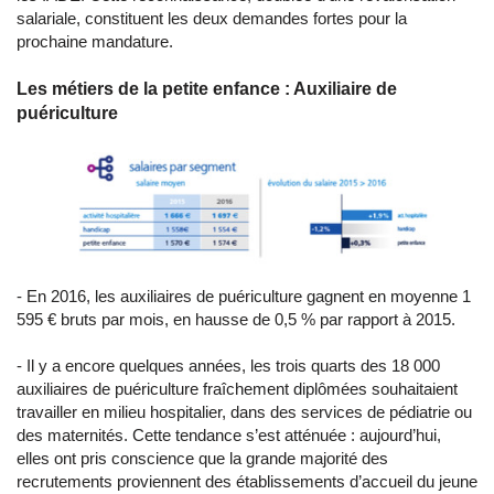
salariale, constituent les deux demandes fortes pour la
prochaine mandature.
Les métiers de la petite enfance : Auxiliaire de
puériculture
- En 2016, les auxiliaires de puériculture gagnent en moyenne 1
595 € bruts par mois, en hausse de 0,5 % par rapport à 2015.
- Il y a encore quelques années, les trois quarts des 18 000
auxiliaires de puériculture fraîchement diplômées souhaitaient
travailler en milieu hospitalier, dans des services de pédiatrie ou
des maternités. Cette tendance s’est atténuée : aujourd’hui,
elles ont pris conscience que la grande majorité des
recrutements proviennent des établissements d’accueil du jeune