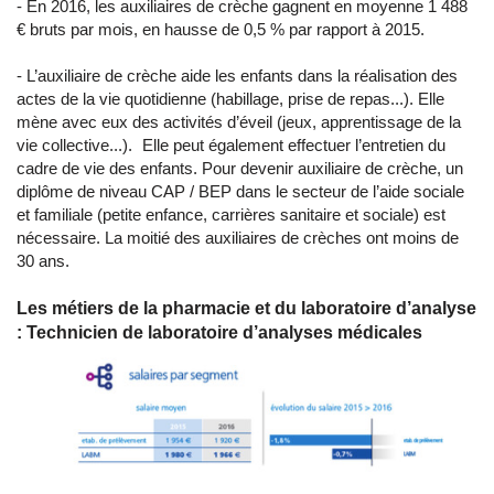
- En 2016, les auxiliaires de crèche gagnent en moyenne 1 488
€ bruts par mois, en hausse de 0,5 % par rapport à 2015.
- L’auxiliaire de crèche aide les enfants dans la réalisation des
actes de la vie quotidienne (habillage, prise de repas...). Elle
mène avec eux des activités d’éveil (jeux, apprentissage de la
vie collective...). Elle peut également effectuer l’entretien du
cadre de vie des enfants. Pour devenir auxiliaire de crèche, un
diplôme de niveau CAP / BEP dans le secteur de l’aide sociale
et familiale (petite enfance, carrières sanitaire et sociale) est
nécessaire. La moitié des auxiliaires de crèches ont moins de
30 ans.
Les métiers de la pharmacie et du laboratoire d’analyse
: Technicien de laboratoire d’analyses médicales