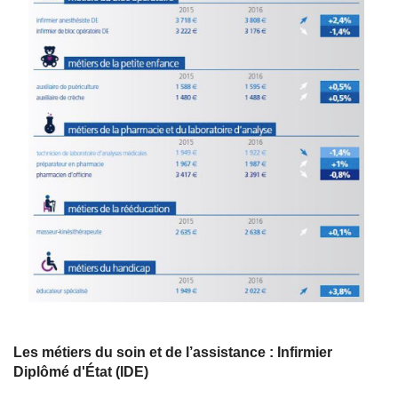
Les métiers du soin et de l’assistance : Infirmier
Diplômé d'État (IDE)