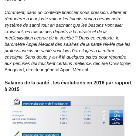
Comment, dans un contexte financier sous pression, attirer et
rémunérer à leur juste valeur les talents dont a besoin notre
système de santé tout en sachant que les besoins vont aller
croissant, en raison des départs à la retraite et de la
médicalisation accrue de la société ? Dans ce contexte, le
baromètre Appel Médical des salaires de la santé révèle que les
professionnels de santé sont loin d’être logés à la même
enseigne. Sans doute y a-t-il là quelques pistes pour répondre
aux pénuries qui touchent certains métiers
»
,
déclare Christophe
Bougeard, directeur général Appel Médical.
Salaires de la santé : les évolutions en 2016 par rapport
à 2015