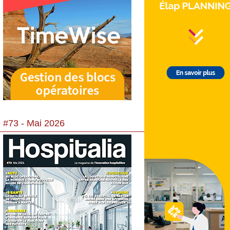
 #73 - Mai 2026