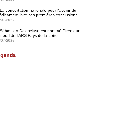
La concertation nationale pour l’avenir du
dicament livre ses premières conclusions
/07/2026
Sébastien Delescluse est nommé Directeur
néral de l’ARS Pays de la Loire
/07/2026
genda