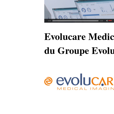
Evolucare Medic
du Groupe Evolu