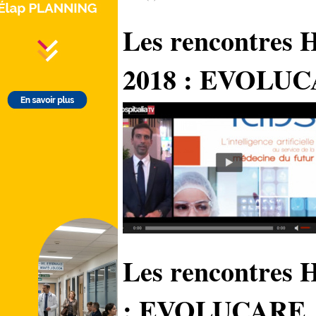
Les rencontres 
2018 : EVOLU
Les rencontres 
: EVOLUCARE