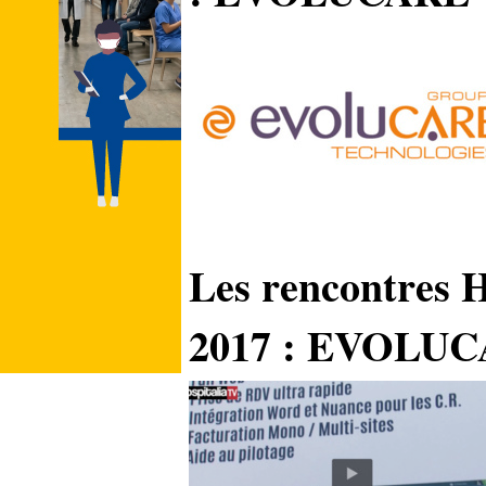
Les rencontres 
2017 : EVOLU