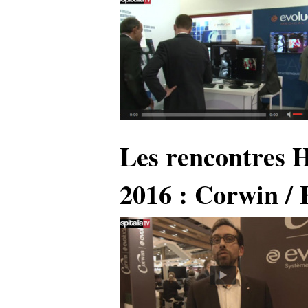
Les rencontres 
2016 : Corwin / 