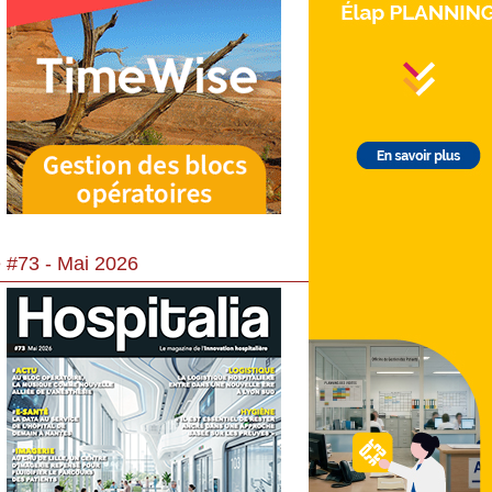
 #73 - Mai 2026