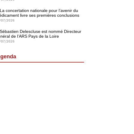
La concertation nationale pour l’avenir du
dicament livre ses premières conclusions
/07/2026
Sébastien Delescluse est nommé Directeur
néral de l’ARS Pays de la Loire
/07/2026
genda