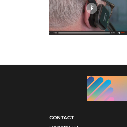
CONTACT