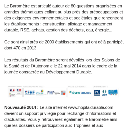
Le Baromètre est articulé autour de 80 questions organisées en
grandes thématiques collant au plus près des préoccupations et
des exigences environnementales et sociétales que rencontrent
les établissements : construction, pilotage et management
durable, RSE, achats, gestion des déchets, eau, énergie...
Ce sont ainsi près de 2000 établissements qui ont déjà participé,
dont 470 en 2013 !
Les résultats du Baromètre seront dévoilés lors des Salons de
la Santé et de l’Autonomie le 22 mai 2014 dans le cadre de la
journée consacrée au Développement Durable.
Nouveauté 2014 :
Le site internet www.hopitaldurable.com
devient un support privilégié pour l’échange d’informations et
d’actualités. Vous y retrouverez également le Baromètre ainsi
que les dossiers de participation aux Trophées et aux