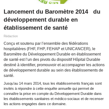
Lancement du Baromètre 2014 du
développement durable en
établissement de santé
Rédaction
Conçu et soutenu par l’ensemble des fédérations
hospitalières (FHF, FHP, FEHAP et UNICANCER), le
Baromètre du Développement Durable en établissement
de santé est l’un des pivots du dispositif Hôpital Durable
destiné à identifier, promouvoir et accompagner les actions
de développement durable au sein des établissements de
santé.
Jusqu’au 14 mars 2014, tous les établissements français sont
invités à répondre à cette enquête annuelle qui permet de
connaître la prise en compte du Développement Durable dans
les établissements sanitaires et médico-sociaux et de recenser
les actions engagées dans ce domaine.