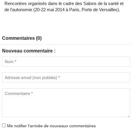
Rencontres organisés dans le cadre des Salons de la santé et
de l’autonomie (20-22 mai 2014 à Paris, Porte de Versailles).
Commentaires (0)
Nouveau commentaire :
Me notifier l'arrivée de nouveaux commentaires