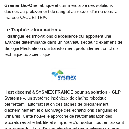
Greiner Bio-One
fabrique et commercialise des solutions
dédiées au prélèvement de sang et au recueil d’urine sous la
marque VACUETTE®.
Le Trophée « Innovation »
Il distingue les innovations d'excellence qui apportent une
avancée déterminante dans un nouveau secteur d'examens de
Biologie Médicale ou qui transforment profondément un choix
technique ou scientifique.
Il est décerné à SYSMEX FRANCE pour sa solution « GLP
Systems »,
un système ingénieux de chaîne robotique
permettant l’automatisation des tâches de prétraitement,
d’acheminement et d’archivage des échantillons sanguins et
urinaires. Cette nouvelle approche de l’automatisation des
laboratoires allie fiabilité et simplicité d’utilisation, tout en laissant
la maitrise du choix d’automatisation et des analyseurs grâce