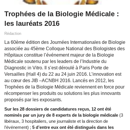
Trophées de la Biologie Médicale :
les lauréats 2016
Rédaction
La 60ème édition des Journées Internationales de Biologie
associée au 45ème Colloque National des Biologistes des
Hôpitaux constitue l’événement majeur de la Biologie
Médicale soutenu par les leaders de l’Industrie du
Diagnostic in Vitro. Il s’est déroulé à Paris Porte de
Versailles (Hall 4) du 22 au 24 juin 2016. L’innovation est
au cœur des JIB –ACNBH 2016. Lancés en 2012, les
Trophées de la Biologie Médicale reviennent en force pour
récompenser les produits ou solutions les plus innovants
proposés par les exposants.
Sur les 28 dossiers de candidatures reçus, 12 ont été
nominés par un jury de 8 experts de la biologie médicale
(3
libéraux, 3 hospitaliers, une journaliste et la direction de
l’événement) ;
5 d’entre eux ont été distingués dans les