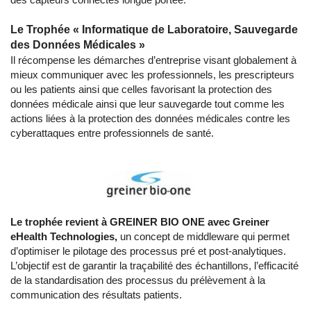
Le Trophée « Informatique de Laboratoire, Sauvegarde
des Données Médicales »
Il récompense les démarches d’entreprise visant globalement à
mieux communiquer avec les professionnels, les prescripteurs
ou les patients ainsi que celles favorisant la protection des
données médicale ainsi que leur sauvegarde tout comme les
actions liées à la protection des données médicales contre les
cyberattaques entre professionnels de santé.
Le trophée revient à GREINER BIO ONE avec Greiner
eHealth Technologies,
un concept de middleware qui permet
d’optimiser le pilotage des processus pré et post-analytiques.
L’objectif est de garantir la traçabilité des échantillons, l’efficacité
de la standardisation des processus du prélèvement à la
communication des résultats patients.