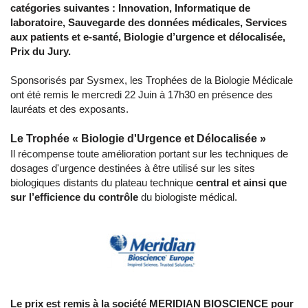
catégories suivantes : Innovation, Informatique de
laboratoire, Sauvegarde des données médicales, Services
aux patients et e-santé, Biologie d’urgence et délocalisée,
Prix du Jury.
Sponsorisés par Sysmex, les Trophées de la Biologie Médicale
ont été remis le mercredi 22 Juin à 17h30 en présence des
lauréats et des exposants.
Le Trophée « Biologie d'Urgence et Délocalisée »
Il récompense toute amélioration portant sur les techniques de
dosages d'urgence destinées à être utilisé sur les sites
biologiques distants du plateau technique
central et ainsi que
sur l’efficience du contrôle
du biologiste médical.
Le prix est remis à la société MERIDIAN BIOSCIENCE pour