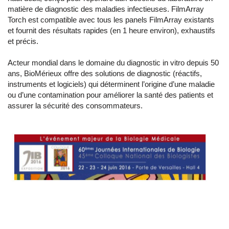
matière de diagnostic des maladies infectieuses. FilmArray
Torch est compatible avec tous les panels FilmArray existants
et fournit des résultats rapides (en 1 heure environ), exhaustifs
et précis.
Acteur mondial dans le domaine du diagnostic in vitro depuis 50
ans, BioMérieux offre des solutions de diagnostic (réactifs,
instruments et logiciels) qui déterminent l’origine d’une maladie
ou d’une contamination pour améliorer la santé des patients et
assurer la sécurité des consommateurs.