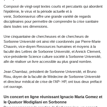
Composé de vingt-sept textes courts et percutants qui abordent
l’épidémie, le virus et la période actuelle et à
venir,
Sorbonnavirus
offre une grande variété de regards
disciplinaires pour permettre de comprendre la crise sanitaire
dans toutes ses dimensions.
Une cinquantaine de chercheuses et de chercheurs de
Sorbonne Université ont ainsi été coordonnés par Pierre-Marie
Chauvin, vice-doyen Ressources humaines et moyens à la
faculté des Lettres de Sorbonne Université, et Annick Clement,
vice-présidente Science culture société à Sorbonne Université,
afin de réaliser un livre accessible au plus grand nombre.
Jean Chambaz, président de Sorbonne Université, et Bruno
Riou, doyen de la faculté de Médecine de Sorbonne Université
et directeur médical de crise de l’AP- HP, ont tous deux préfacé
cet ouvrage.
Un concert en ligne réunissant Ignacio Maria Gomez et
le Quatuor Modigliani en Sorbonne