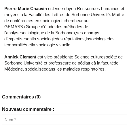
Pierre-Marie Chauvin
est vice-doyen Ressources humaines et
moyens à la Faculté des Lettres de Sorbonne Université. Maître
de conférences en sociologieet chercheur au
GEMASS (Groupe d’étude des méthodes de
l’analysesociologique de la Sorbonne),ses champs
d’expertisesontla sociologiedes réputations,lasociologiedes
temporalités etla sociologie visuelle.
Annick Clement
est vice-présidente Science culturesociété de
Sorbonne Université et professeure de pédiatrieà la facultéde
Médecine, spécialiséedans les maladies respiratoires.
Commentaires (0)
Nouveau commentaire :