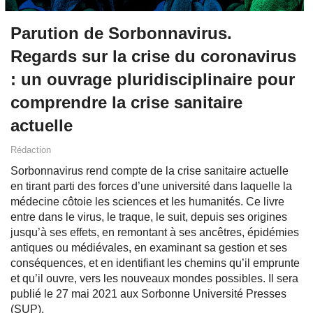
Parution de Sorbonnavirus.
Regards sur la crise du coronavirus
: un ouvrage pluridisciplinaire pour
comprendre la crise sanitaire
actuelle
Rédaction
Sorbonnavirus rend compte de la crise sanitaire actuelle
en tirant parti des forces d’une université dans laquelle la
médecine côtoie les sciences et les humanités. Ce livre
entre dans le virus, le traque, le suit, depuis ses origines
jusqu’à ses effets, en remontant à ses ancêtres, épidémies
antiques ou médiévales, en examinant sa gestion et ses
conséquences, et en identifiant les chemins qu’il emprunte
et qu’il ouvre, vers les nouveaux mondes possibles. Il sera
publié le 27 mai 2021 aux Sorbonne Université Presses
(SUP).