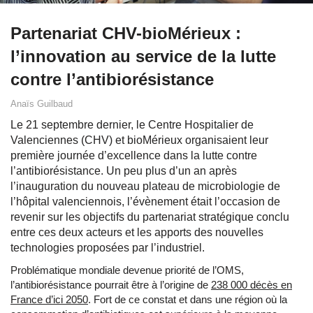
Partenariat CHV-bioMérieux :
l’innovation au service de la lutte
contre l’antibiorésistance
Anaïs Guilbaud
Le 21 septembre dernier, le Centre Hospitalier de
Valenciennes (CHV) et bioMérieux organisaient leur
première journée d’excellence dans la lutte contre
l’antibiorésistance. Un peu plus d’un an après
l’inauguration du nouveau plateau de microbiologie de
l’hôpital valenciennois, l’évènement était l’occasion de
revenir sur les objectifs du partenariat stratégique conclu
entre ces deux acteurs et les apports des nouvelles
technologies proposées par l’industriel.
Problématique mondiale devenue priorité de l’OMS,
l’antibiorésistance pourrait être à l’origine de
238 000 décès en
France d’ici 2050
. Fort de ce constat et dans une région où la