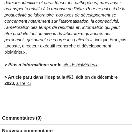
détecter, identifier et caractériser les pathogènes, mais aussi
aux aspects relatifs à la réponse de l’hôte. Pour ce qui est de la
productivité de laboratoire, nos axes de développement se
concentrent notamment sur l’automatisation, la connectivité,
l’amélioration des temps de résultats et l’information qui peut
être produite tant au niveau du laboratoire qu’auprès des
personnels qui auront en charge les patients »
, indique François
Lacoste, directeur exécutif recherche et développement
bioMérieux.
> Plus d'informations sur le
site de bioMérieux
.
> Article paru dans Hospitalia #63, édition de décembre
2023,
à lire ici
Commentaires (0)
Nouveau commentaire :