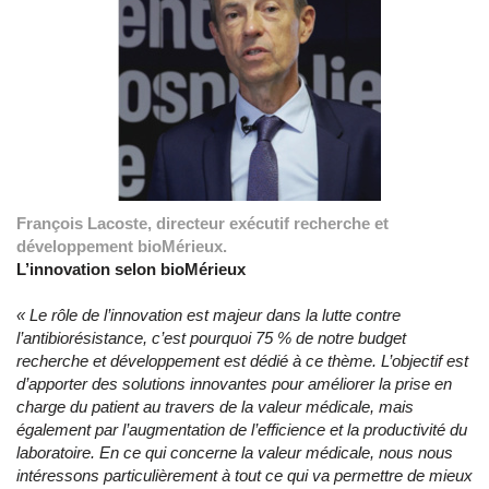
François Lacoste, directeur exécutif recherche et
développement bioMérieux.
L’innovation selon bioMérieux
« Le rôle de l’innovation est majeur dans la lutte contre
l’antibiorésistance, c’est pourquoi 75 % de notre budget
recherche et développement est dédié à ce thème. L’objectif est
d’apporter des solutions innovantes pour améliorer la prise en
charge du patient au travers de la valeur médicale, mais
également par l’augmentation de l’efficience et la productivité du
laboratoire. En ce qui concerne la valeur médicale, nous nous
intéressons particulièrement à tout ce qui va permettre de mieux