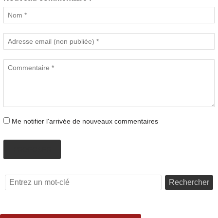
Me notifier l'arrivée de nouveaux commentaires
PROPOSER
Rechercher