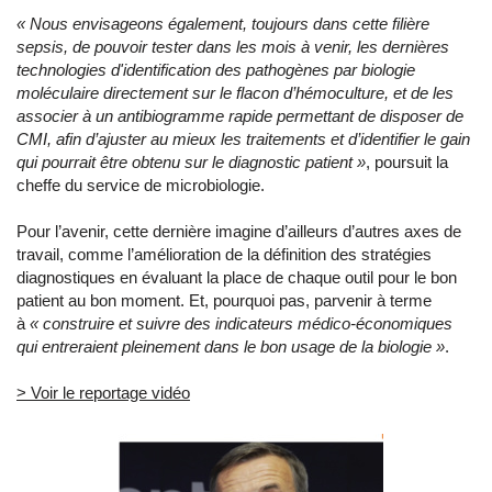
« Nous envisageons également, toujours dans cette filière
sepsis, de pouvoir tester dans les mois à venir, les dernières
technologies d'identification des pathogènes par biologie
moléculaire directement sur le flacon d’hémoculture, et de les
associer à un antibiogramme rapide permettant de disposer de
CMI, afin d’ajuster au mieux les traitements et d’identifier le gain
qui pourrait être obtenu sur le diagnostic patient »
, poursuit la
cheffe du service de microbiologie.
Pour l’avenir, cette dernière imagine d’ailleurs d’autres axes de
travail, comme l’amélioration de la définition des stratégies
diagnostiques en évaluant la place de chaque outil pour le bon
patient au bon moment. Et, pourquoi pas, parvenir à terme
à
« construire et suivre des indicateurs médico-économiques
qui entreraient pleinement dans le bon usage de la biologie »
.
> Voir le reportage vidéo