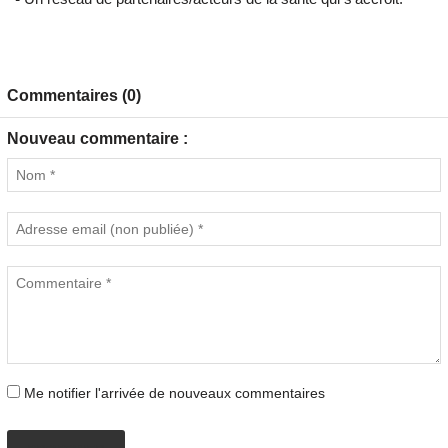
Commentaires (0)
Nouveau commentaire :
Me notifier l'arrivée de nouveaux commentaires