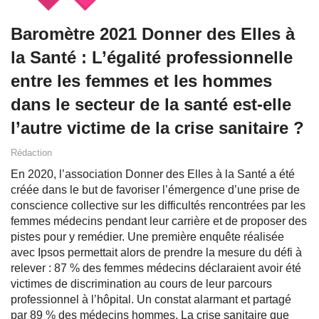
Baromètre 2021 Donner des Elles à
la Santé : L’égalité professionnelle
entre les femmes et les hommes
dans le secteur de la santé est-elle
l’autre victime de la crise sanitaire ?
Rédaction
En 2020, l’association Donner des Elles à la Santé a été
créée dans le but de favoriser l’émergence d’une prise de
conscience collective sur les difficultés rencontrées par les
femmes médecins pendant leur carrière et de proposer des
pistes pour y remédier. Une première enquête réalisée
avec Ipsos permettait alors de prendre la mesure du défi à
relever : 87 % des femmes médecins déclaraient avoir été
victimes de discrimination au cours de leur parcours
professionnel à l’hôpital. Un constat alarmant et partagé
par 89 % des médecins hommes. La crise sanitaire que