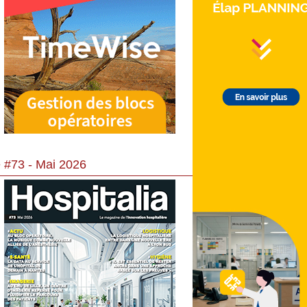
 #73 - Mai 2026