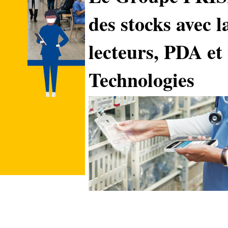
des stocks avec l
lecteurs, PDA et
Technologies