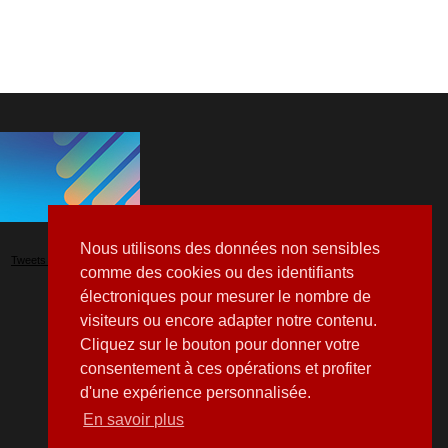
Nous utilisons des données non sensibles
Tweets by Hospitalia_Mag
comme des cookies ou des identifiants
électroniques pour mesurer le nombre de
visiteurs ou encore adapter notre contenu.
Cliquez sur le bouton pour donner votre
consentement à ces opérations et profiter
d'une expérience personnalisée.
En savoir plus