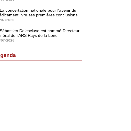
La concertation nationale pour l’avenir du
dicament livre ses premières conclusions
/07/2026
Sébastien Delescluse est nommé Directeur
néral de l’ARS Pays de la Loire
/07/2026
genda