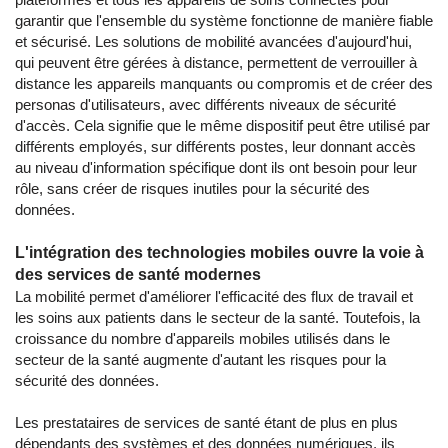
garantir que l'ensemble du système fonctionne de manière fiable
et sécurisé. Les solutions de mobilité avancées d'aujourd'hui,
qui peuvent être gérées à distance, permettent de verrouiller à
distance les appareils manquants ou compromis et de créer des
personas d'utilisateurs, avec différents niveaux de sécurité
d'accès. Cela signifie que le même dispositif peut être utilisé par
différents employés, sur différents postes, leur donnant accès
au niveau d'information spécifique dont ils ont besoin pour leur
rôle, sans créer de risques inutiles pour la sécurité des
données.
L'intégration des technologies mobiles ouvre la voie à
des services de santé modernes
La mobilité permet d'améliorer l'efficacité des flux de travail et
les soins aux patients dans le secteur de la santé. Toutefois, la
croissance du nombre d'appareils mobiles utilisés dans le
secteur de la santé augmente d'autant les risques pour la
sécurité des données.
Les prestataires de services de santé étant de plus en plus
dépendants des systèmes et des données numériques, ils