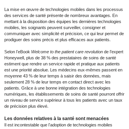
La mise en œuvre de technologies mobiles dans les processus
des services de santé présente de nombreux avantages. En
mettant à la disposition des équipes les dernières technologies
mobiles, les soignants peuvent surveiller, consigner et
communiquer avec simplicité et précision, ce qui leur permet de
prodiguer des soins précis et plus efficaces aux patients.
Selon l'eBook
Welcome to the patient care revolution
de l’expert
Honeywell, plus de 38 % des prestataires de soins de santé
estiment que rendre un service rapide et pratique aux patients
est une priorité absolue. Les médecins eux-mêmes passent en
moyenne 43 % de leur temps à saisir des données, mais
seulement 28 % de leur temps en contact direct avec les
patients. Grâce à une bonne intégration des technologies
numériques, les établissements de soins de santé pourront offrir
un niveau de service supérieur à tous les patients avec un taux
de précision plus élevé.
Les données relatives à la santé sont menacées
Il est incontestable que l'adoption de technologies mobiles