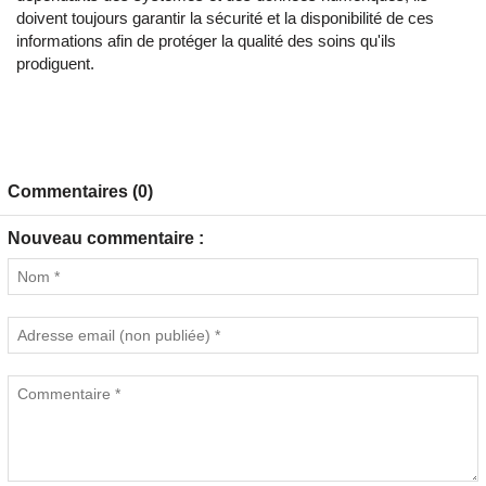
doivent toujours garantir la sécurité et la disponibilité de ces
informations afin de protéger la qualité des soins qu'ils
prodiguent.
Commentaires (0)
Nouveau commentaire :