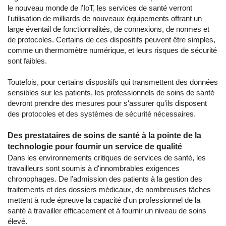
le nouveau monde de l'IoT, les services de santé verront
l'utilisation de milliards de nouveaux équipements offrant un
large éventail de fonctionnalités, de connexions, de normes et
de protocoles. Certains de ces dispositifs peuvent être simples,
comme un thermomètre numérique, et leurs risques de sécurité
sont faibles.
Toutefois, pour certains dispositifs qui transmettent des données
sensibles sur les patients, les professionnels de soins de santé
devront prendre des mesures pour s'assurer qu'ils disposent
des protocoles et des systèmes de sécurité nécessaires.
Des prestataires de soins de santé à la pointe de la
technologie pour fournir un service de qualité
Dans les environnements critiques de services de santé, les
travailleurs sont soumis à d'innombrables exigences
chronophages. De l'admission des patients à la gestion des
traitements et des dossiers médicaux, de nombreuses tâches
mettent à rude épreuve la capacité d'un professionnel de la
santé à travailler efficacement et à fournir un niveau de soins
élevé.