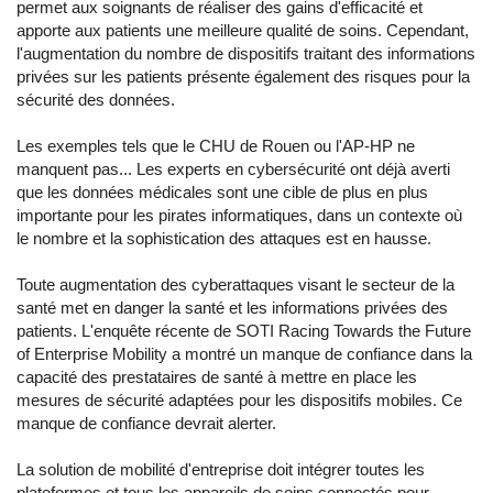
permet aux soignants de réaliser des gains d'efficacité et
apporte aux patients une meilleure qualité de soins. Cependant,
l'augmentation du nombre de dispositifs traitant des informations
privées sur les patients présente également des risques pour la
sécurité des données.
Les exemples tels que le CHU de Rouen ou l'AP-HP ne
manquent pas... Les experts en cybersécurité ont déjà averti
que les données médicales sont une cible de plus en plus
importante pour les pirates informatiques, dans un contexte où
le nombre et la sophistication des attaques est en hausse.
Toute augmentation des cyberattaques visant le secteur de la
santé met en danger la santé et les informations privées des
patients. L'enquête récente de SOTI Racing Towards the Future
of Enterprise Mobility a montré un manque de confiance dans la
capacité des prestataires de santé à mettre en place les
mesures de sécurité adaptées pour les dispositifs mobiles. Ce
manque de confiance devrait alerter.
La solution de mobilité d'entreprise doit intégrer toutes les
plateformes et tous les appareils de soins connectés pour