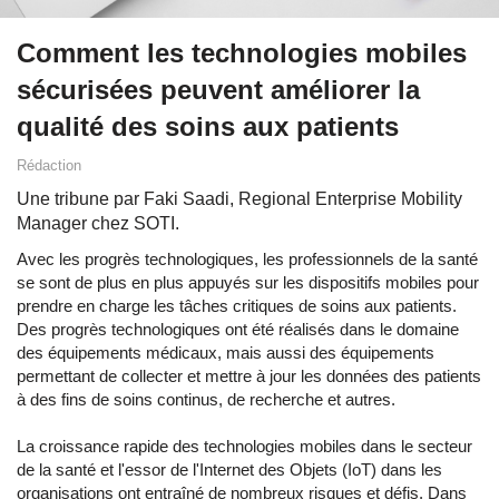
Comment les technologies mobiles
sécurisées peuvent améliorer la
qualité des soins aux patients
Rédaction
Une tribune par Faki Saadi, Regional Enterprise Mobility
Manager chez SOTI.
Avec les progrès technologiques, les professionnels de la santé
se sont de plus en plus appuyés sur les dispositifs mobiles pour
prendre en charge les tâches critiques de soins aux patients.
Des progrès technologiques ont été réalisés dans le domaine
des équipements médicaux, mais aussi des équipements
permettant de collecter et mettre à jour les données des patients
à des fins de soins continus, de recherche et autres.
La croissance rapide des technologies mobiles dans le secteur
de la santé et l'essor de l'Internet des Objets (IoT) dans les
organisations ont entraîné de nombreux risques et défis. Dans