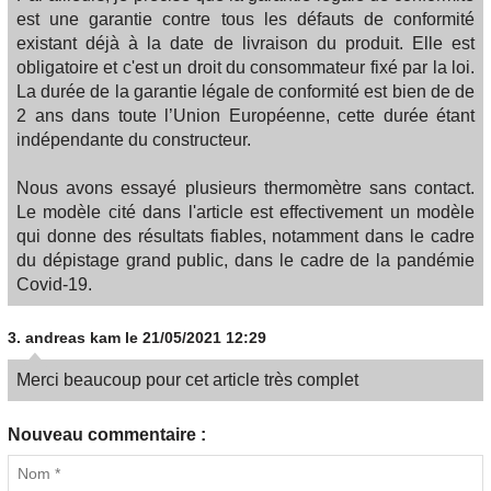
est une garantie contre tous les défauts de conformité
existant déjà à la date de livraison du produit. Elle est
obligatoire et c'est un droit du consommateur fixé par la loi.
La durée de la garantie légale de conformité est bien de de
2 ans dans toute l’Union Européenne, cette durée étant
indépendante du constructeur.
Nous avons essayé plusieurs thermomètre sans contact.
Le modèle cité dans l'article est effectivement un modèle
qui donne des résultats fiables, notamment dans le cadre
du dépistage grand public, dans le cadre de la pandémie
Covid-19.
3.
andreas kam
le 21/05/2021 12:29
Merci beaucoup pour cet article très complet
Nouveau commentaire :