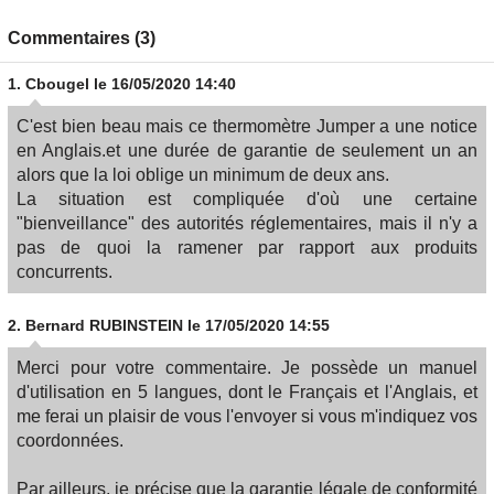
Commentaires (3)
1.
Cbougel
le 16/05/2020 14:40
C'est bien beau mais ce thermomètre Jumper a une notice
en Anglais.et une durée de garantie de seulement un an
alors que la loi oblige un minimum de deux ans.
La situation est compliquée d'où une certaine
"bienveillance" des autorités réglementaires, mais il n'y a
pas de quoi la ramener par rapport aux produits
concurrents.
2.
Bernard RUBINSTEIN
le 17/05/2020 14:55
Merci pour votre commentaire. Je possède un manuel
d'utilisation en 5 langues, dont le Français et l'Anglais, et
me ferai un plaisir de vous l'envoyer si vous m'indiquez vos
coordonnées.
Par ailleurs, je précise que la garantie légale de conformité