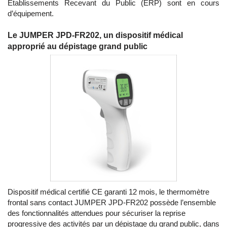
Établissements Recevant du Public (ERP) sont en cours
d’équipement.
Le JUMPER JPD-FR202, un dispositif médical
approprié au dépistage grand public
Dispositif médical certifié CE garanti 12 mois, le thermomètre
frontal sans contact JUMPER JPD-FR202 possède l’ensemble
des fonctionnalités attendues pour sécuriser la reprise
progressive des activités par un dépistage du grand public, dans