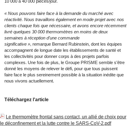
10 000 à 40 000 pièces/jour.
« Nous pouvons faire face à la demande du marché avec
réactivité. Nous travaillons également en mode projet avec nos
clients chaque fois que nécessaire, et avons encore récemment
livré quelques 30 000 thermomètres en moins de deux
semaines à réception d’une commande
significative »
, remarque Bernard Rubinstein, dont les équipes
accompagnent de longue date les établissements de santé et
les collectivités pour donner corps à des projets parfois
complexes. Une fois de plus, le Groupe PRISME semble s’être
donné les moyens de relever le défi, pour que tous puissent
faire face le plus sereinement possible à la situation inédite que
nous vivons actuellement.
Téléchargez l'article
Le thermomètre frontal sans contact, un allié de choix pour
le déconfinement et la lutte contre le SARS-CoV-2.pdf