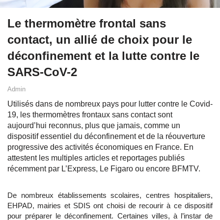
Le thermomètre frontal sans
contact, un allié de choix pour le
déconfinement et la lutte contre le
SARS-CoV-2
Admin
Utilisés dans de nombreux pays pour lutter contre le Covid-
19, les thermomètres frontaux sans contact sont
aujourd’hui reconnus, plus que jamais, comme un
dispositif essentiel du déconfinement et de la réouverture
progressive des activités économiques en France. En
attestent les multiples articles et reportages publiés
récemment par L’Express, Le Figaro ou encore BFMTV.
De nombreux établissements scolaires, centres hospitaliers,
EHPAD, mairies et SDIS ont choisi de recourir à ce dispositif
pour préparer le déconfinement. Certaines villes, à l’instar de