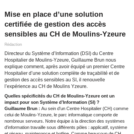
Mise en place d’une solution
certifiée de gestion des accès
sensibles au CH de Moulins-Yzeure
Rédaction
Directeur du Système d’Information (DSI) du Centre
Hospitalier de Moulins-Yzeure, Guillaume Brun nous
explique comment, après avoir équipé un premier Centre
Hospitalier d’une solution complète de traçabilité et de
gestion des accès sensibles au SI, il renouvelle
l’expérience au CH de Moulins Yzeure.
Quelles spécificités du CH de Moulins-Yzeure ont un
impact pour son Système d’Information (SI) ?
Guillaume Brun :
Au sein d’un Centre Hospitalier (CH) comme
celui de Moulins-Yzeure, le parc informatique comporte de
nombreux serveurs. Notre équipe à la direction des systèmes
d’information travaille sous différents pôles : applicatif, système
et réseau, maintenance et hotline. Comme beaucoup de CH,