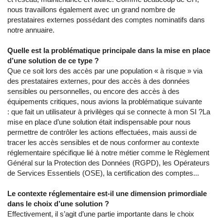
nous travaillons également avec un grand nombre de
prestataires externes possédant des comptes nominatifs dans
notre annuaire.
Quelle est la problématique principale dans la mise en place
d’une solution de ce type ?
Que ce soit lors des accès par une population « à risque » via
des prestataires externes, pour des accès à des données
sensibles ou personnelles, ou encore des accès à des
équipements critiques, nous avions la problématique suivante
: que fait un utilisateur à privilèges qui se connecte à mon SI ?La
mise en place d’une solution était indispensable pour nous
permettre de contrôler les actions effectuées, mais aussi de
tracer les accès sensibles et de nous conformer au contexte
réglementaire spécifique lié à notre métier comme le Règlement
Général sur la Protection des Données (RGPD), les Opérateurs
de Services Essentiels (OSE), la certification des comptes...
Le contexte réglementaire est-il une dimension primordiale
dans le choix d’une solution ?
Effectivement, il s’agit d’une partie importante dans le choix