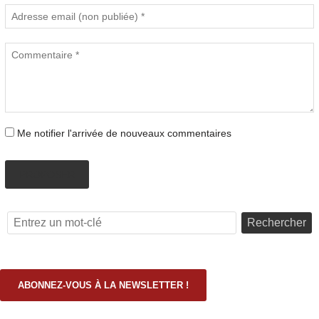
Me notifier l'arrivée de nouveaux commentaires
PROPOSER
Rechercher
ABONNEZ-VOUS À LA NEWSLETTER !