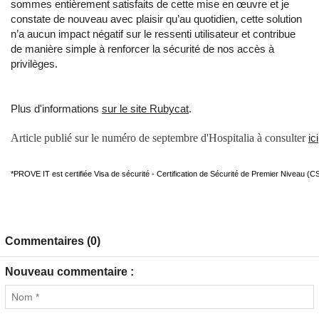
sommes entièrement satisfaits de cette mise en œuvre et je
constate de nouveau avec plaisir qu’au quotidien, cette solution
n’a aucun impact négatif sur le ressenti utilisateur et contribue
de manière simple à renforcer la sécurité de nos accès à
privilèges.
Plus d'informations
sur le site Rubycat
.
Article publié sur le numéro de septembre d'Hospitalia à consulter
ici
*PROVE IT est certifiée Visa de sécurité - Certification de Sécurité de Premier Niveau (C
Commentaires (0)
Nouveau commentaire :