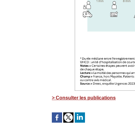
> Consulter les publications