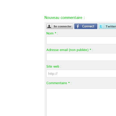
Nouveau commentaire :
Nom * :
Adresse email (non publiée) * :
Site web :
Commentaire * :