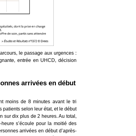
parcours, le passage aux urgences :
oignante, entrée en UHCD, décision
sonnes arrivées en début
nt moins de 8 minutes avant le tri
 patients selon leur état, et le début
 sur dix plus de 2 heures. Au total,
-heure s’écoule pour la moitié des
personnes arrivées en début d’après-