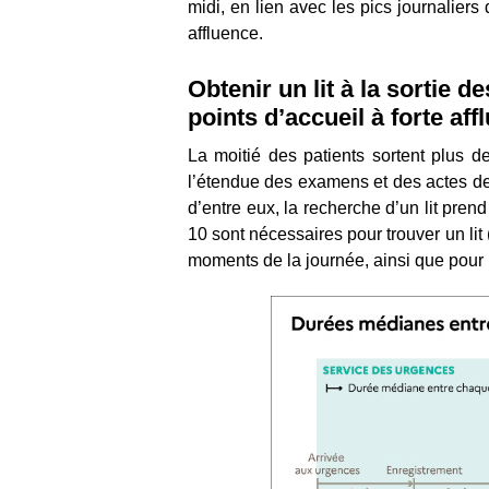
midi, en lien avec les pics journaliers
affluence.
Obtenir un lit à la sortie 
points d’accueil à forte aff
La moitié des patients sortent plus 
l’étendue des examens et des actes de 
d’entre eux, la recherche d’un lit pre
10 sont nécessaires pour trouver un lit
moments de la journée, ainsi que pour 