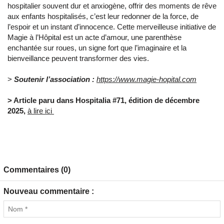
hospitalier souvent dur et anxiogène, offrir des moments de rêve
aux enfants hospitalisés, c’est leur redonner de la force, de
l’espoir et un instant d’innocence. Cette merveilleuse initiative de
Magie à l’Hôpital est un acte d’amour, une parenthèse
enchantée sur roues, un signe fort que l’imaginaire et la
bienveillance peuvent transformer des vies.
>
Soutenir l’association :
https://www.magie-hopital.com
> Article paru dans Hospitalia #71, édition de décembre
2025,
à lire ici
Commentaires (0)
Nouveau commentaire :