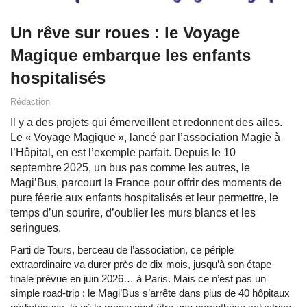
Un rêve sur roues : le Voyage
Magique embarque les enfants
hospitalisés
Rédaction
Il y a des projets qui émerveillent et redonnent des ailes.
Le « Voyage Magique », lancé par l’association Magie à
l’Hôpital, en est l’exemple parfait. Depuis le 10
septembre 2025, un bus pas comme les autres, le
Magi’Bus, parcourt la France pour offrir des moments de
pure féerie aux enfants hospitalisés et leur permettre, le
temps d’un sourire, d’oublier les murs blancs et les
seringues.
Parti de Tours, berceau de l’association, ce périple
extraordinaire va durer près de dix mois, jusqu’à son étape
finale prévue en juin 2026… à Paris. Mais ce n’est pas un
simple road-trip : le Magi’Bus s’arrête dans plus de 40 hôpitaux