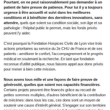
Pourtant, on ne peut raisonnablement pas demander à un
patient de faire preuve de patience. Pour lui il y a toujours
urgence à être accueilli et suivi dans les meilleures
conditions et à bénéficier des dernières innovations, sans
attendre,
quels que soient sa condition sociale, son âge et sa
pathologie : l’hôpital public le permet, mais les fonds privés
peuvent l’y aider.
C’est pourquoi la Fondation Hospices Civils de Lyon vise trois
actions prioritaires au service du 2e CHU de France et de ses
patients : améliorer le confort, l’accompagnement et le progrès
médical en soutenant la recherche. En tant que fondation
reconnue d’utilité publique, nous faisons appel aux dons privés
pour mener à bien cette mission.
Nous avons tous mille et une façons de faire preuve de
générosité, quelles que soient nos capacités financières.
Certains projets peuvent être financés grâce au recueil de
petites sommes multiples, d’autres bénéficient de la contribution
de mécènes: dans tous les cas, ces dons sont un moyen de
soutenir une cause d’intérêt général. S’engager sur son territoire