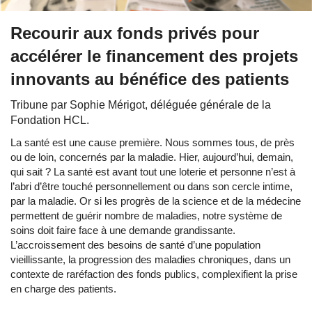
Recourir aux fonds privés pour
accélérer le financement des projets
innovants au bénéfice des patients
Tribune par Sophie Mérigot, déléguée générale de la
Fondation HCL.
La santé est une cause première. Nous sommes tous, de près
ou de loin, concernés par la maladie. Hier, aujourd’hui, demain,
qui sait ? La santé est avant tout une loterie et personne n’est à
l’abri d’être touché personnellement ou dans son cercle intime,
par la maladie. Or si les progrès de la science et de la médecine
permettent de guérir nombre de maladies, notre système de
soins doit faire face à une demande grandissante.
L’accroissement des besoins de santé d’une population
vieillissante, la progression des maladies chroniques, dans un
contexte de raréfaction des fonds publics, complexifient la prise
en charge des patients.