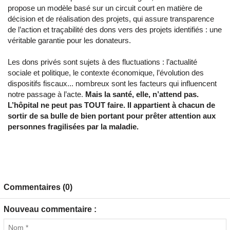
propose un modèle basé sur un circuit court en matière de
décision et de réalisation des projets, qui assure transparence
de l’action et traçabilité des dons vers des projets identifiés : une
véritable garantie pour les donateurs.
Les dons privés sont sujets à des fluctuations : l’actualité
sociale et politique, le contexte économique, l’évolution des
dispositifs fiscaux... nombreux sont les facteurs qui influencent
notre passage à l’acte.
Mais la santé, elle, n’attend pas.
L’hôpital ne peut pas TOUT faire. Il appartient à chacun de
sortir de sa bulle de bien portant pour prêter attention aux
personnes fragilisées par la maladie.
Commentaires (0)
Nouveau commentaire :