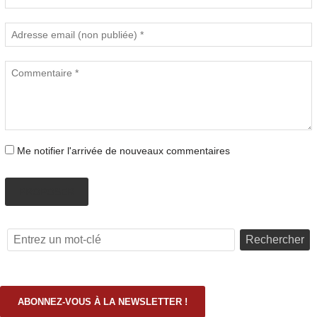
Me notifier l'arrivée de nouveaux commentaires
PROPOSER
Rechercher
ABONNEZ-VOUS À LA NEWSLETTER !