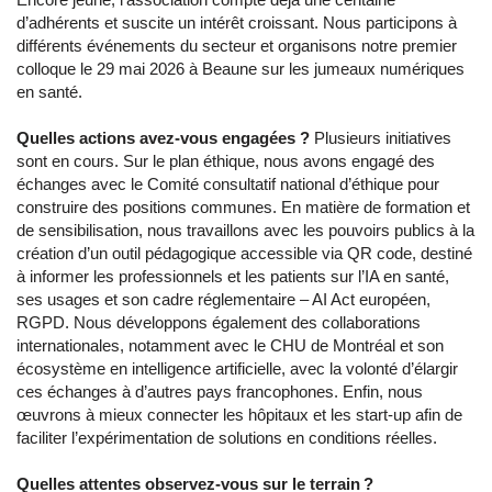
d’adhérents et suscite un intérêt croissant. Nous participons à
différents événements du secteur et organisons notre premier
colloque le 29 mai 2026 à Beaune sur les jumeaux numériques
en santé.
Quelles actions avez-vous engagées ?
Plusieurs initiatives
sont en cours. Sur le plan éthique, nous avons engagé des
échanges avec le Comité consultatif national d’éthique pour
construire des positions communes. En matière de formation et
de sensibilisation, nous travaillons avec les pouvoirs publics à la
création d’un outil pédagogique accessible via QR code, destiné
à informer les professionnels et les patients sur l’IA en santé,
ses usages et son cadre réglementaire – AI Act européen,
RGPD. Nous développons également des collaborations
internationales, notamment avec le CHU de Montréal et son
écosystème en intelligence artificielle, avec la volonté d’élargir
ces échanges à d’autres pays francophones. Enfin, nous
œuvrons à mieux connecter les hôpitaux et les start-up afin de
faciliter l’expérimentation de solutions en conditions réelles.
Quelles attentes observez-vous sur le terrain ?