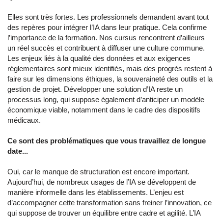
Elles sont très fortes. Les professionnels demandent avant tout
des repères pour intégrer l’IA dans leur pratique. Cela confirme
l’importance de la formation. Nos cursus rencontrent d’ailleurs
un réel succès et contribuent à diffuser une culture commune.
Les enjeux liés à la qualité des données et aux exigences
réglementaires sont mieux identifiés, mais des progrès restent à
faire sur les dimensions éthiques, la souveraineté des outils et la
gestion de projet. Développer une solution d’IA reste un
processus long, qui suppose également d’anticiper un modèle
économique viable, notamment dans le cadre des dispositifs
médicaux.
Ce sont des problématiques que vous travaillez de longue
date...
Oui, car le manque de structuration est encore important.
Aujourd’hui, de nombreux usages de l’IA se développent de
manière informelle dans les établissements. L’enjeu est
d’accompagner cette transformation sans freiner l’innovation, ce
qui suppose de trouver un équilibre entre cadre et agilité. L’IA