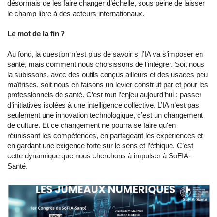
désormais de les faire changer d’échelle, sous peine de laisser
le champ libre à des acteurs internationaux.
Le mot de la fin ?
Au fond, la question n’est plus de savoir si l’IA va s’imposer en
santé, mais comment nous choisissons de l’intégrer. Soit nous
la subissons, avec des outils conçus ailleurs et des usages peu
maîtrisés, soit nous en faisons un levier construit par et pour les
professionnels de santé. C’est tout l’enjeu aujourd’hui : passer
d’initiatives isolées à une intelligence collective. L’IA n’est pas
seulement une innovation technologique, c’est un changement
de culture. Et ce changement ne pourra se faire qu’en
réunissant les compétences, en partageant les expériences et
en gardant une exigence forte sur le sens et l’éthique. C’est
cette dynamique que nous cherchons à impulser à SoFIA-
Santé.