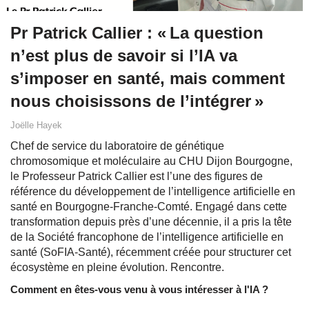
Pr Patrick Callier : « La question
n’est plus de savoir si l’IA va
s’imposer en santé, mais comment
nous choisissons de l’intégrer »
Joëlle Hayek
Chef de service du laboratoire de génétique
chromosomique et moléculaire au CHU Dijon Bourgogne,
le Professeur Patrick Callier est l’une des figures de
référence du développement de l’intelligence artificielle en
santé en Bourgogne-Franche-Comté. Engagé dans cette
transformation depuis près d’une décennie, il a pris la tête
de la Société francophone de l’intelligence artificielle en
santé (SoFIA-Santé), récemment créée pour structurer cet
écosystème en pleine évolution. Rencontre.
Comment en êtes-vous venu à vous intéresser à l'IA ?