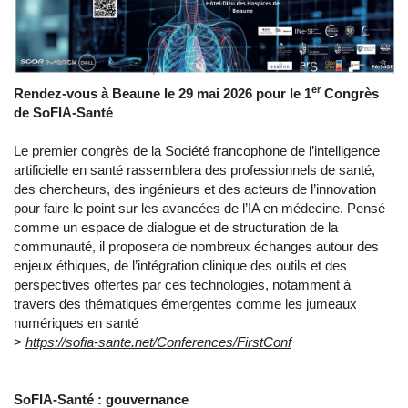
er
Rendez-vous à Beaune le 29 mai 2026 pour le 1
Congrès
de SoFIA-Santé
Le premier congrès de la Société francophone de l’intelligence
artificielle en santé rassemblera des professionnels de santé,
des chercheurs, des ingénieurs et des acteurs de l’innovation
pour faire le point sur les avancées de l’IA en médecine. Pensé
comme un espace de dialogue et de structuration de la
communauté, il proposera de nombreux échanges autour des
enjeux éthiques, de l’intégration clinique des outils et des
perspectives offertes par ces technologies, notamment à
travers des thématiques émergentes comme les jumeaux
numériques en santé
>
https://sofia-sante.net/Conferences/FirstConf
SoFIA-Santé : gouvernance