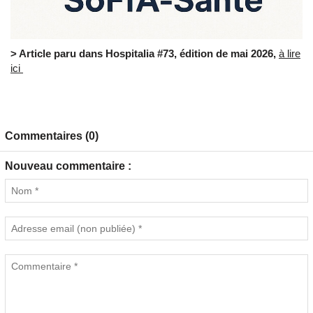
> Article paru dans Hospitalia #73, édition de mai 2026,
à lire
ici
Commentaires (0)
Nouveau commentaire :