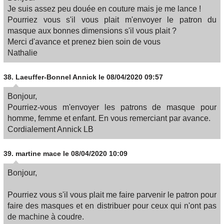
Je suis assez peu douée en couture mais je me lance !
Pourriez vous s'il vous plait m'envoyer le patron du
masque aux bonnes dimensions s'il vous plait ?
Merci d'avance et prenez bien soin de vous
Nathalie
38.
Laeuffer-Bonnel Annick
le 08/04/2020 09:57
Bonjour,
Pourriez-vous m'envoyer les patrons de masque pour
homme, femme et enfant. En vous remerciant par avance.
Cordialement Annick LB
39.
martine mace
le 08/04/2020 10:09
Bonjour,
Pourriez vous s'il vous plait me faire parvenir le patron pour
faire des masques et en distribuer pour ceux qui n'ont pas
de machine à coudre.