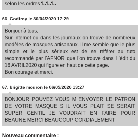
selon les ordres 🐑🐑🐑
66.
Godfroy
le 30/04/2020 17:29
Bonjour à tous,
Sur internet ou dans les journaux on trouve de nombreux
modèles de masques artisanaux. Il me semble que le plus
simple et le plus sérieux est de se référer au tuto
recommandé par l'AFNOR que l'on trouve dans l 'édit du
16 AVRIL2020 qui figure en haut de cette page.
Bon courage et merci.
67.
brigitte mouron
le 06/05/2020 13:27
BONJOUR POUVEZ VOUS M ENVOYER LE PATRON
DE VOTRE MASQUE S IL VOUS PLAIT SE SERAIT
SUPER GENTIL JE VOUDRAIT EN FAIRE POUR
BEAUNE MERCI BEAUCOUP CORDIALEMENT
Nouveau commentaire :