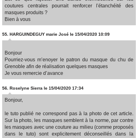
coutures centrales pourrait renforcer l'étanchéité des
masques produits ?
Bien à vous
55.
HARGUINDEGUY marie José
le 15/04/2020 10:09
Bonjour
Pourriez-vous m’enoyer le patron du masque du chu de
Grenoble afin de réalisation quelques masques
Je vous remercie d’avance
56.
Roselyne Sierra
le 15/04/2020 17:34
Bonjour,
le tuto publié ne correspond pas à la photo de cet article.
Sur la photo, les masques semblent à la norme, par contre
les masques avec une couture au milieu (comme proposés
dans le tuto) sont explicitement déconseillés dans la