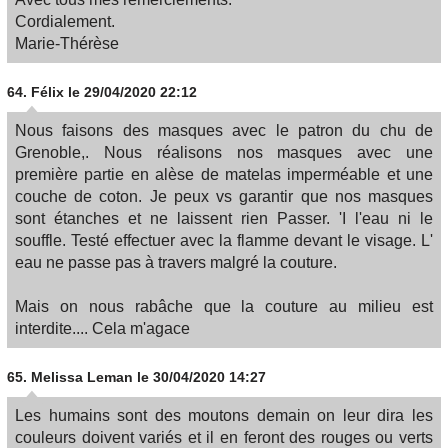
Cordialement.
Marie-Thérèse
64.
Félix
le 29/04/2020 22:12
Nous faisons des masques avec le patron du chu de
Grenoble,. Nous réalisons nos masques avec une
première partie en alèse de matelas imperméable et une
couche de coton. Je peux vs garantir que nos masques
sont étanches et ne laissent rien Passer. 'I l'eau ni le
souffle. Testé effectuer avec la flamme devant le visage. L'
eau ne passe pas à travers malgré la couture.
Mais on nous rabâche que la couture au milieu est
interdite.... Cela m'agace
65.
Melissa Leman
le 30/04/2020 14:27
Les humains sont des moutons demain on leur dira les
couleurs doivent variés et il en feront des rouges ou verts