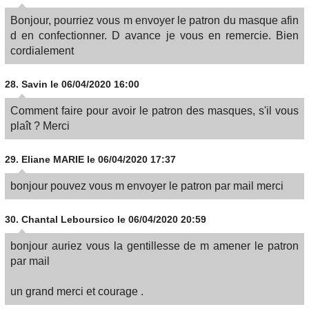
Bonjour, pourriez vous m envoyer le patron du masque afin
d en confectionner. D avance je vous en remercie. Bien
cordialement
28.
Savin
le 06/04/2020 16:00
Comment faire pour avoir le patron des masques, s'il vous
plaît ? Merci
29.
Eliane MARIE
le 06/04/2020 17:37
bonjour pouvez vous m envoyer le patron par mail merci
30.
Chantal Leboursico
le 06/04/2020 20:59
bonjour auriez vous la gentillesse de m amener le patron
par mail
un grand merci et courage .