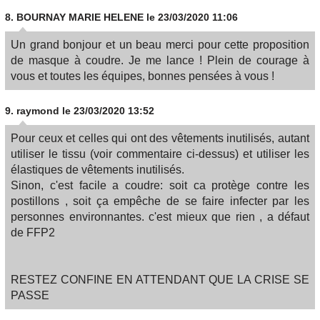
8.
BOURNAY MARIE HELENE
le 23/03/2020 11:06
Un grand bonjour et un beau merci pour cette proposition
de masque à coudre. Je me lance ! Plein de courage à
vous et toutes les équipes, bonnes pensées à vous !
9.
raymond
le 23/03/2020 13:52
Pour ceux et celles qui ont des vêtements inutilisés, autant
utiliser le tissu (voir commentaire ci-dessus) et utiliser les
élastiques de vêtements inutilisés.
Sinon, c'est facile a coudre: soit ca protège contre les
postillons , soit ça empêche de se faire infecter par les
personnes environnantes. c'est mieux que rien , a défaut
de FFP2
RESTEZ CONFINE EN ATTENDANT QUE LA CRISE SE
PASSE