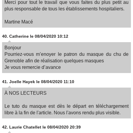
Merci pour tout le travail que vous faites du plus petit au
plus responsable de tous les établissements hospitaliers.
Martine Macé
40.
Catherine
le 08/04/2020 10:12
Bonjour
Pourriez-vous m’enoyer le patron du masque du chu de
Grenoble afin de réalisation quelques masques
Je vous remercie d’avance
41.
Joelle Hayek
le 08/04/2020 11:10
À NOS LECTEURS
Le tuto du masque est dès le départ en téléchargement
libre à la fin de l'article. Nous l'avons rendu plus visible.
42.
Laurie Chatellet
le 08/04/2020 20:39