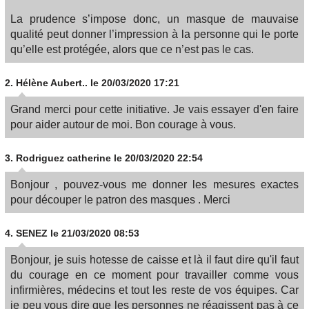
La prudence s’impose donc, un masque de mauvaise
qualité peut donner l’impression à la personne qui le porte
qu’elle est protégée, alors que ce n’est pas le cas.
2.
Hélène Aubert..
le 20/03/2020 17:21
Grand merci pour cette initiative. Je vais essayer d'en faire
pour aider autour de moi. Bon courage à vous.
3.
Rodriguez catherine
le 20/03/2020 22:54
Bonjour , pouvez-vous me donner les mesures exactes
pour découper le patron des masques . Merci
4.
SENEZ
le 21/03/2020 08:53
Bonjour, je suis hotesse de caisse et là il faut dire qu'il faut
du courage en ce moment pour travailler comme vous
infirmières, médecins et tout les reste de vos équipes. Car
je peu vous dire que les personnes ne réagissent pas à ce