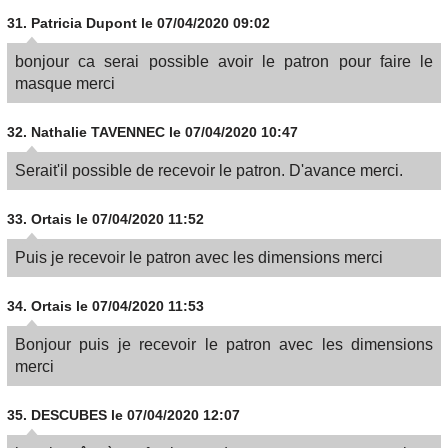
31.
Patricia Dupont
le 07/04/2020 09:02
bonjour ca serai possible avoir le patron pour faire le
masque merci
32.
Nathalie TAVENNEC
le 07/04/2020 10:47
Serait'il possible de recevoir le patron. D'avance merci.
33.
Ortais
le 07/04/2020 11:52
Puis je recevoir le patron avec les dimensions merci
34.
Ortais
le 07/04/2020 11:53
Bonjour puis je recevoir le patron avec les dimensions
merci
35.
DESCUBES
le 07/04/2020 12:07