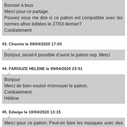
Bonsoir à tous
Merci pour ce partage.
Pouvez vous me dire si ce patron est compatible avec les
normes afnor éditées le 27/03 dernier?
Cordialement
43.
Chantre
le 09/04/2020 17:03
Bonjour, serait-il possible d’avoir le patron svp. Merci
44.
FAROUZE HELENE
le 09/04/2020 23:51
Bonjour
Merci de bien vouloir m'envoyer le patron.
Cordialement.
Hélène
45.
Edwige
le 10/04/2020 13:15
Merci pour ce patron. Peut-on faire les masques avec des