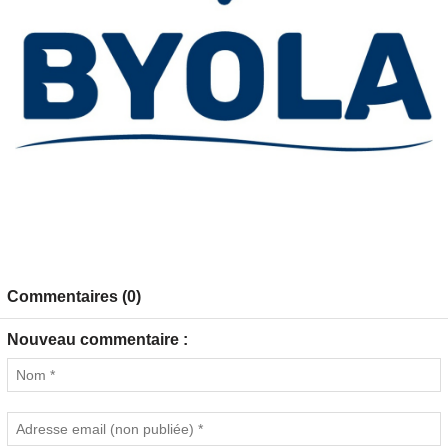
Commentaires (0)
Nouveau commentaire :