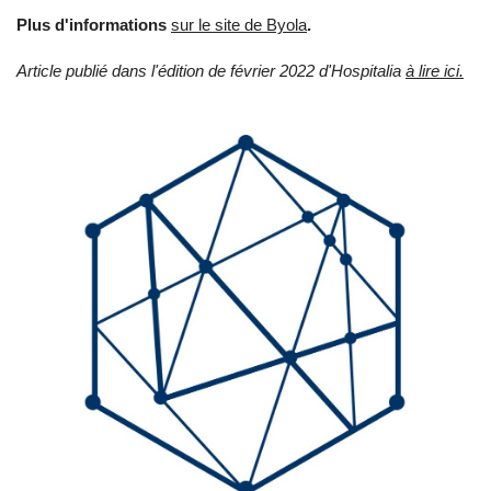
Plus d'informations
sur le site de Byola
.
Article publié dans l'édition de février 2022 d'Hospitalia
à lire ici.