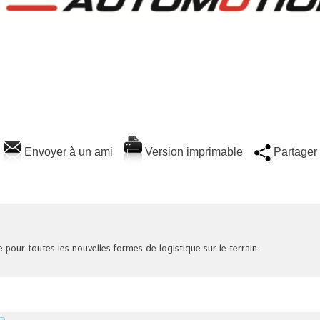
Envoyer à un ami
Version imprimable
Partager
 pour toutes les nouvelles formes de logistique sur le terrain.