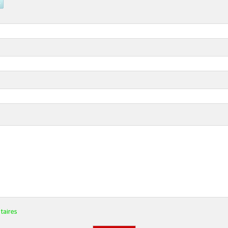
taires