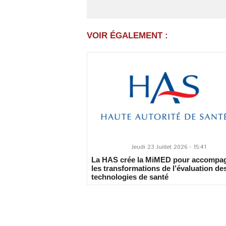
VOIR ÉGALEMENT :
Jeudi 23 Juillet 2026 - 15:41
La HAS crée la MiMED pour accompa
les transformations de l’évaluation de
technologies de santé