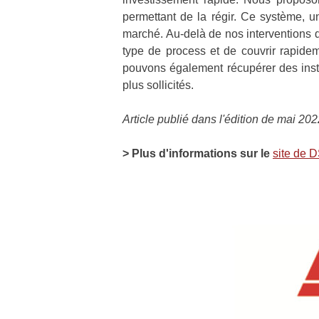
permettant de la régir. Ce système, 
marché. Au-delà de nos interventions 
type de process et de couvrir rapidem
pouvons également récupérer des insta
plus sollicités.
Article publié dans l'édition de mai 20
> Plus d'informations sur le
site de