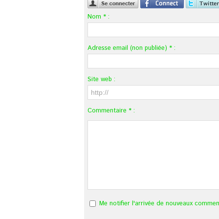
Nom * :
Adresse email (non publiée) * :
Site web :
Commentaire * :
Me notifier l'arrivée de nouveaux commen