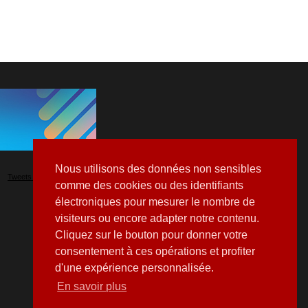
Nous utilisons des données non sensibles
Tweets by Hospitalia_Mag
comme des cookies ou des identifiants
électroniques pour mesurer le nombre de
visiteurs ou encore adapter notre contenu.
Cliquez sur le bouton pour donner votre
consentement à ces opérations et profiter
d'une expérience personnalisée.
En savoir plus