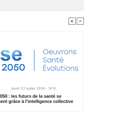
<
>
Jeudi 23 Juillet 2026 - 14:51
50 : les futurs de la santé se
ent grâce à l'intelligence collective