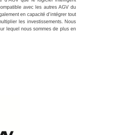
 compatible avec les autres AGV du
alement en capacité d’intégrer tout
ltiplier les investissements. Nous
 sur lequel nous sommes de plus en