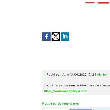
1.
Posté par
VL
le 13/06/2025 12:12
|
Alerter
L'automatisation semble être une voie à suivre
https://www.vialogistique.com
Nouveau commentaire :