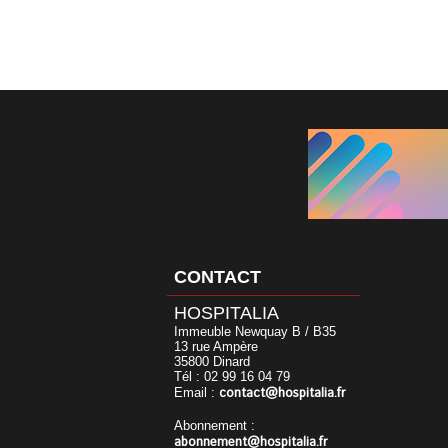
CONTACT
HOSPITALIA
Immeuble Newquay B / B35
13 rue Ampère
35800 Dinard
Tél : 02 99 16 04 79
contact@hospitalia.fr
Email :
Abonnement :
abonnement@hospitalia.fr