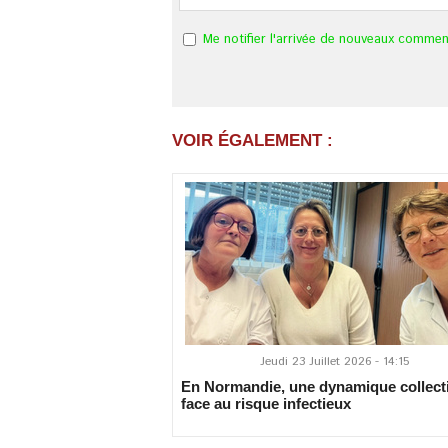
Me notifier l'arrivée de nouveaux commen
VOIR ÉGALEMENT :
Jeudi 23 Juillet 2026 - 14:15
En Normandie, une dynamique collect
face au risque infectieux