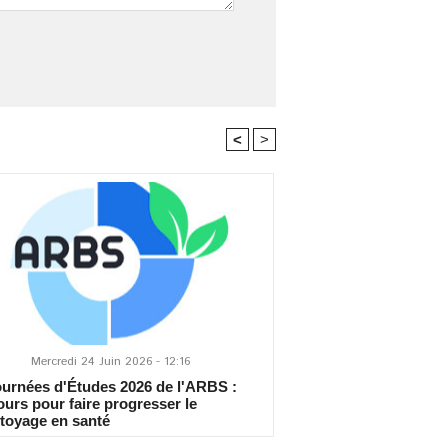
<
>
Mercredi 24 Juin 2026 - 12:16
ournées d'Études 2026 de l'ARBS :
jours pour faire progresser le
toyage en santé