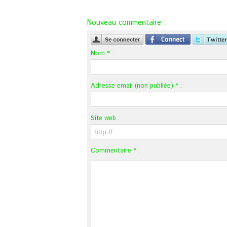
Nouveau commentaire :
Nom * :
Adresse email (non publiée) * :
Site web :
Commentaire * :