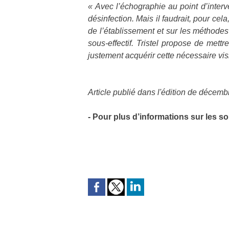
« Avec l’échographie au point d’interv
désinfection. Mais il faudrait, pour cel
de l’établissement et sur les méthodes
sous-effectif. Tristel propose de mettr
justement acquérir cette nécessaire vi
Article publié dans l'édition de décem
- Pour plus d’informations sur les s