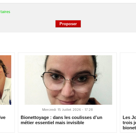
taires
Mercredi 15 Juillet 2026 - 17:28
ive
Bionettoyage : dans les coulisses d’un
Les J
métier essentiel mais invisible
trois 
bionet