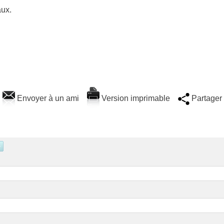
aux.
Envoyer à un ami
Version imprimable
Partager