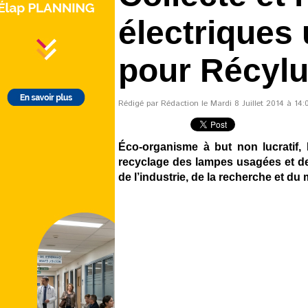
électriques
pour Récyl
Rédigé par Rédaction le Mardi 8 Juillet 2014 à 14:
Éco-organisme à but non lucratif, 
recyclage des lampes usagées et de
de l’industrie, de la recherche et du 