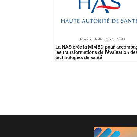
Jeudi 23 Juillet 2026 - 15:41
La HAS crée la MiMED pour accompa
les transformations de l’évaluation de
technologies de santé