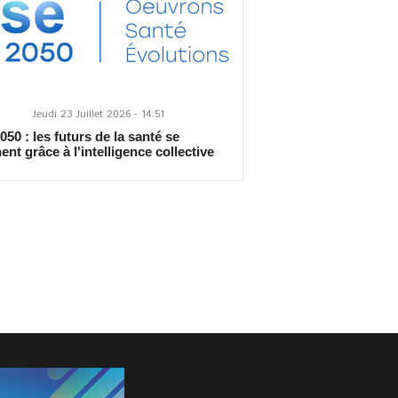
Jeudi 23 Juillet 2026 - 14:51
50 : les futurs de la santé se
ent grâce à l'intelligence collective