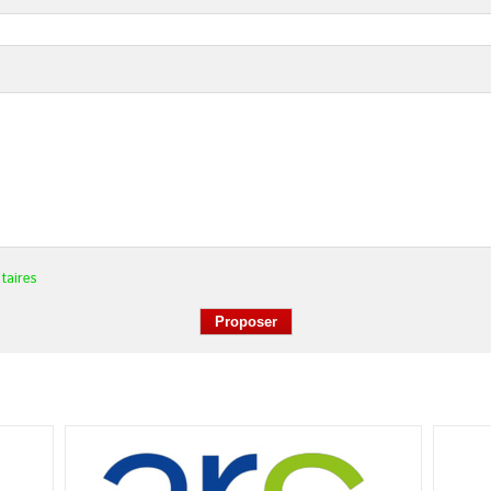
taires