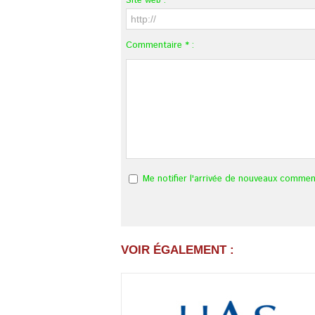
Site web :
Commentaire * :
Me notifier l'arrivée de nouveaux commen
VOIR ÉGALEMENT :