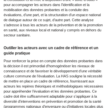
pour accompagner les acteurs dans l’identification et la
mobilisation des données probantes et la conduite des
évaluations, d’une part, et la structuration d’un espace national
de dialogue autour de ce sujet, d’autre part. Cette analyse
s’adresse à tous les acteurs de la prévention et de la promotion
en santé, aux niveaux local et national y compris en dehors du
secteur sanitaire.
Outiller les acteurs avec un cadre de référence et un
guide pratique
Pour renforcer la prise en compte des données probantes dans
la décision il est primordial d’homogénéiser les niveaux de
connaissance et de favoriser le développement d’une véritable
culture commune de l’évaluation. La HAS souligne la nécessité
de mettre en place un cadre de référence, fournissant aux
acteurs les repères théoriques et méthodologiques nécessaires
pour appréhender l’évaluation et les données probantes. Ce
cadre doit être suffisamment adaptable pour s’appliquer à la
diversité d’interventions en prévention et promotion de la santé
(programmes nationaux d’envergure ou d’initiatives locales plus