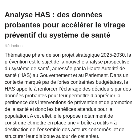
Analyse HAS : des données
probantes pour accélérer le virage
préventif du système de santé
Rédaction
Thématique phare de son projet stratégique 2025-2030, la
prévention est le sujet de la nouvelle analyse prospective
du système de santé, adressée par la Haute Autorité de
santé (HAS) au Gouvernement et au Parlement. Dans un
contexte marqué par de fortes contraintes budgétaires, la
HAS appelle à renforcer l’éclairage des décideurs par des
données probantes pour leur permettre d’apprécier la
pertinence des interventions de prévention et de promotion
de la santé et donc les bénéfices attendus pour la
population. A cet effet, elle propose notamment de
construire et mettre en place une « boîte à outils » à
destination de l’ensemble des acteurs concernés, et de
structurer leur dialogue autour de cet enjeu.