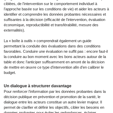
ciblées, de l’intervention sur le comportement individuel à
l’approche basée sur les conditions de vie) et aider les acteurs à
identifier et comprendre les données probantes nécessaires et
suffisantes à la décision (efficacité de l’intervention, évaluation
économique, reproductibilité et transférabilité, mesure des
externalités).
La « boîte à outils » comprendrait également un guide
permettant la conduite des évaluations dans des conditions
favorables. Conduire une évaluation ne suffit pas : encore faut-il
la conduire au bon moment avec les bons acteurs autour de la
table et donc l’anticiper suffisamment en amont de la décision
de mettre en œuvre ce type d’intervention afin d’en calibrer le
budget.
Un dialogue à structurer davantage
Pour renforcer l’information par les données probantes dans la
décision publique en prévention et promotion de la santé, le
dialogue entre les acteurs constitue un autre levier majeur. Il
permet de clarifier et définir les objectifs, cibler les besoins en
données probantes pour éviter les redondances, éclairer