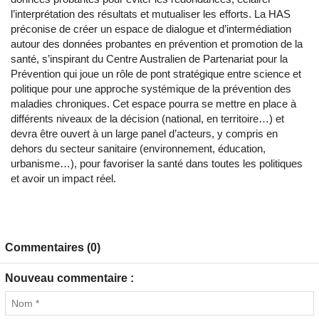
l’interprétation des résultats et mutualiser les efforts. La HAS
préconise de créer un espace de dialogue et d’intermédiation
autour des données probantes en prévention et promotion de la
santé, s’inspirant du Centre Australien de Partenariat pour la
Prévention qui joue un rôle de pont stratégique entre science et
politique pour une approche systémique de la prévention des
maladies chroniques. Cet espace pourra se mettre en place à
différents niveaux de la décision (national, en territoire…) et
devra être ouvert à un large panel d’acteurs, y compris en
dehors du secteur sanitaire (environnement, éducation,
urbanisme…), pour favoriser la santé dans toutes les politiques
et avoir un impact réel.
Commentaires (0)
Nouveau commentaire :