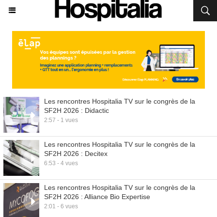
Les rencontres Hospitalia TV sur le congrès de la
SF2H 2026 : Didactic
2:57 - 1 vues
Les rencontres Hospitalia TV sur le congrès de la
SF2H 2026 : Decitex
6:53 - 4 vues
Les rencontres Hospitalia TV sur le congrès de la
SF2H 2026 : Alliance Bio Expertise
2:01 - 6 vues