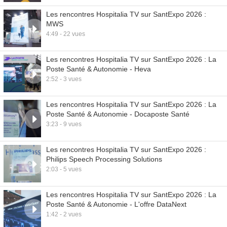
Les rencontres Hospitalia TV sur SantExpo 2026 :
MWS
4:49 - 22 vues
Les rencontres Hospitalia TV sur SantExpo 2026 : La
Poste Santé & Autonomie - Heva
2:52 - 3 vues
Les rencontres Hospitalia TV sur SantExpo 2026 : La
Poste Santé & Autonomie - Docaposte Santé
3:23 - 9 vues
Les rencontres Hospitalia TV sur SantExpo 2026 :
Philips Speech Processing Solutions
2:03 - 5 vues
Les rencontres Hospitalia TV sur SantExpo 2026 : La
Poste Santé & Autonomie - L'offre DataNext
1:42 - 2 vues