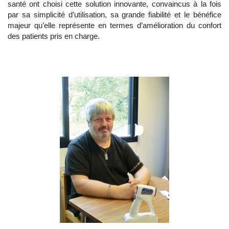
santé ont choisi cette solution innovante, convaincus à la fois
par sa simplicité d’utilisation, sa grande fiabilité et le bénéfice
majeur qu’elle représente en termes d’amélioration du confort
des patients pris en charge.