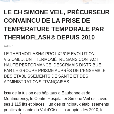
LE CH SIMONE VEIL, PRÉCURSEUR
CONVAINCU DE LA PRISE DE
TEMPÉRATURE TEMPORALE PAR
THERMOFLASH® DEPUIS 2010
Admin
LE THERMOFLASH® PRO LX261E EVOLUTION
VISIOMED, UN THERMOMÈTRE SANS CONTACT
HAUTE PERFORMANCE, DÉSORMAIS DISTRIBUÉ
PAR LE GROUPE PRISME AUPRÈS DE L’ENSEMBLE
DES ÉTABLISSEMENTS DE SANTÉ ET DES
ADMINISTRATIONS FRANÇAISES
Issu de la fusion des hôpitaux d’Eaubonne et de
Montmorency, le Centre Hospitalier Simone Veil est, avec
ses 1 115 lits et places, l’un des principaux établissements
publics de santé du Val d’Oise. Il a adopté, dès 2010, le