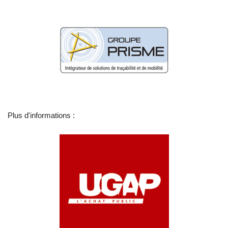
Plus d'informations :