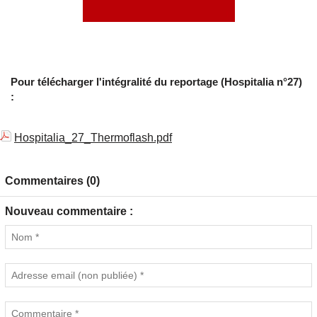
Pour télécharger l'intégralité du reportage (Hospitalia n°27)
:
Hospitalia_27_Thermoflash.pdf
Commentaires (0)
Nouveau commentaire :