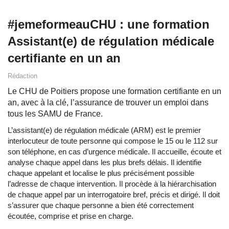
#jemeformeauCHU : une formation
Assistant(e) de régulation médicale
certifiante en un an
Rédaction
Le CHU de Poitiers propose une formation certifiante en un
an, avec à la clé, l’assurance de trouver un emploi dans
tous les SAMU de France.
L’assistant(e) de régulation médicale (ARM) est le premier
interlocuteur de toute personne qui compose le 15 ou le 112 sur
son téléphone, en cas d’urgence médicale. Il accueille, écoute et
analyse chaque appel dans les plus brefs délais. Il identifie
chaque appelant et localise le plus précisément possible
l’adresse de chaque intervention. Il procède à la hiérarchisation
de chaque appel par un interrogatoire bref, précis et dirigé. Il doit
s’assurer que chaque personne a bien été correctement
écoutée, comprise et prise en charge.