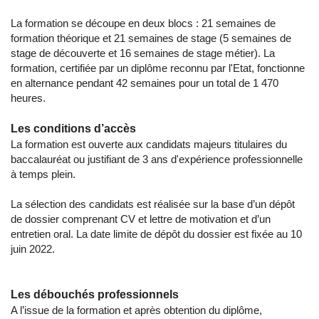
La formation se découpe en deux blocs : 21 semaines de
formation théorique et 21 semaines de stage (5 semaines de
stage de découverte et 16 semaines de stage métier). La
formation, certifiée par un diplôme reconnu par l'Etat, fonctionne
en alternance pendant 42 semaines pour un total de 1 470
heures.
Les conditions d’accès
La formation est ouverte aux candidats majeurs titulaires du
baccalauréat ou justifiant de 3 ans d'expérience professionnelle
à temps plein.
La sélection des candidats est réalisée sur la base d’un dépôt
de dossier comprenant CV et lettre de motivation et d’un
entretien oral. La date limite de dépôt du dossier est fixée au 10
juin 2022.
Les débouchés professionnels
A l’issue de la formation et après obtention du diplôme,