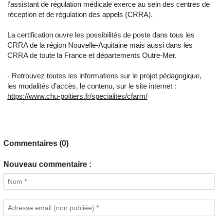
l’assistant de régulation médicale exerce au sein des centres de
réception et de régulation des appels (CRRA).
La certification ouvre les possibilités de poste dans tous les
CRRA de la région Nouvelle-Aquitaine mais aussi dans les
CRRA de toute la France et départements Outre-Mer.
- Retrouvez toutes les informations sur le projet pédagogique,
les modalités d’accès, le contenu, sur le site internet :
https://www.chu-poitiers.fr/specialites/cfarm/
Commentaires (0)
Nouveau commentaire :