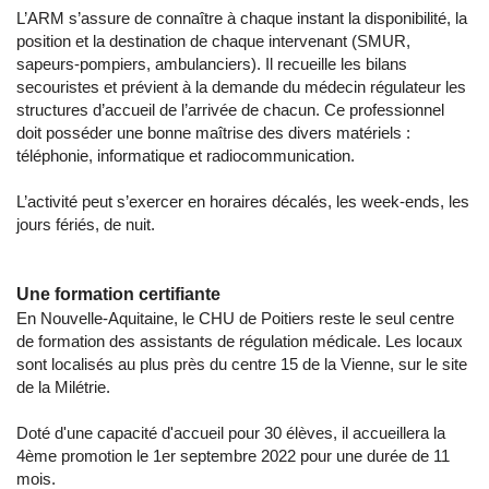
L’ARM s’assure de connaître à chaque instant la disponibilité, la
position et la destination de chaque intervenant (SMUR,
sapeurs-pompiers, ambulanciers). Il recueille les bilans
secouristes et prévient à la demande du médecin régulateur les
structures d’accueil de l’arrivée de chacun. Ce professionnel
doit posséder une bonne maîtrise des divers matériels :
téléphonie, informatique et radiocommunication.
L’activité peut s’exercer en horaires décalés, les week-ends, les
jours fériés, de nuit.
Une formation certifiante
En Nouvelle-Aquitaine, le CHU de Poitiers reste le seul centre
de formation des assistants de régulation médicale. Les locaux
sont localisés au plus près du centre 15 de la Vienne, sur le site
de la Milétrie.
Doté d'une capacité d'accueil pour 30 élèves, il accueillera la
4ème promotion le 1er septembre 2022 pour une durée de 11
mois.