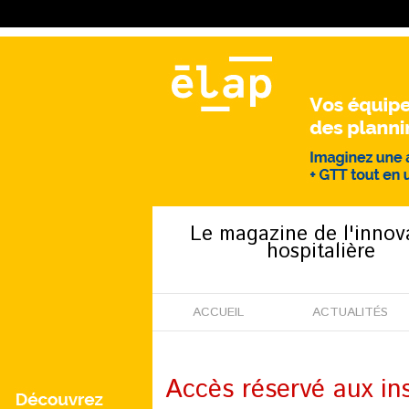
Le magazine de l'innov
hospitalière
ACCUEIL
ACTUALITÉS
Accès réservé aux ins