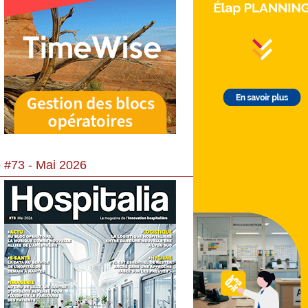
 #73 - Mai 2026