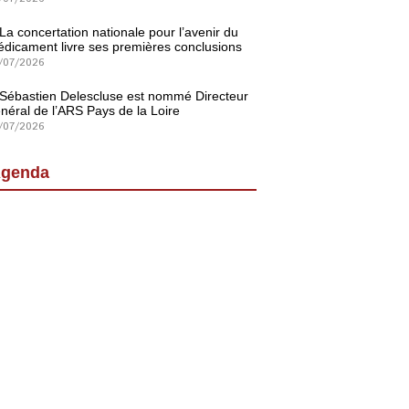
La concertation nationale pour l’avenir du
dicament livre ses premières conclusions
/07/2026
Sébastien Delescluse est nommé Directeur
néral de l’ARS Pays de la Loire
/07/2026
genda