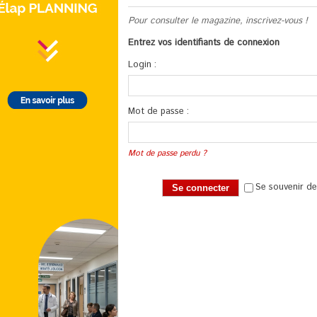
Pour consulter le magazine, inscrivez-vous !
Entrez vos identifiants de connexion
Login :
Mot de passe :
Mot de passe perdu ?
Se souvenir d