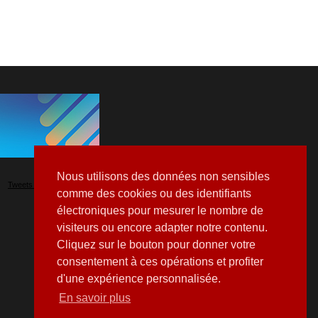
Nous utilisons des données non sensibles
Tweets by Hospitalia_Mag
comme des cookies ou des identifiants
électroniques pour mesurer le nombre de
visiteurs ou encore adapter notre contenu.
Cliquez sur le bouton pour donner votre
consentement à ces opérations et profiter
d'une expérience personnalisée.
En savoir plus