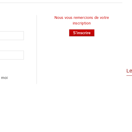
Nous vous remercions de votre
inscription
Le
e moi