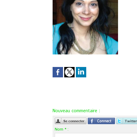
Nouveau commentaire :
Nom * :