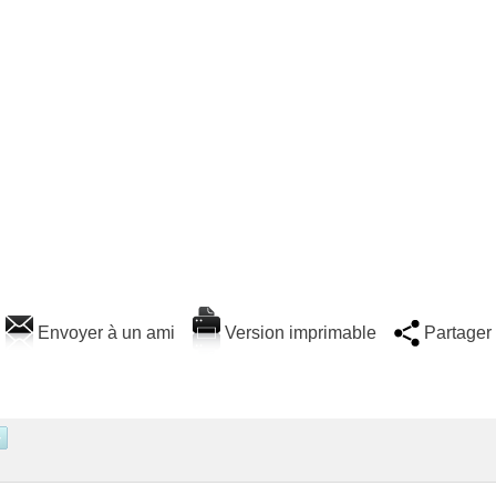
Envoyer à un ami
Version imprimable
Partager