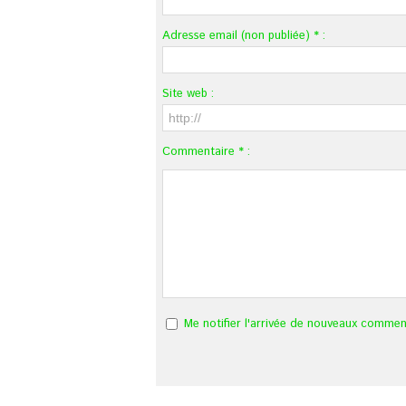
Adresse email (non publiée) * :
Site web :
Commentaire * :
Me notifier l'arrivée de nouveaux commen