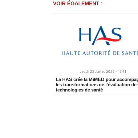
VOIR ÉGALEMENT :
Jeudi 23 Juillet 2026 - 15:41
La HAS crée la MiMED pour accompa
les transformations de l’évaluation de
technologies de santé