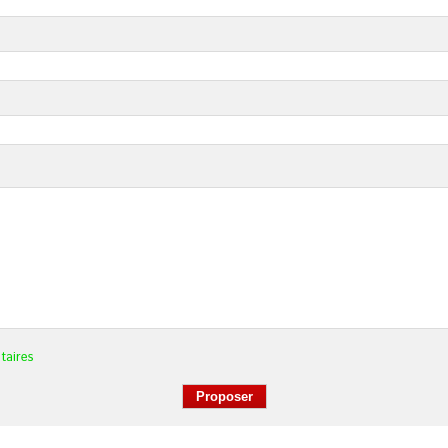
taires