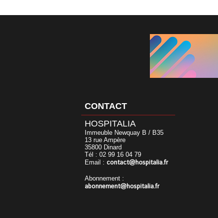
CONTACT
HOSPITALIA
Immeuble Newquay B / B35
13 rue Ampère
35800 Dinard
Tél : 02 99 16 04 79
contact@hospitalia.fr
Email :
Abonnement :
abonnement@hospitalia.fr