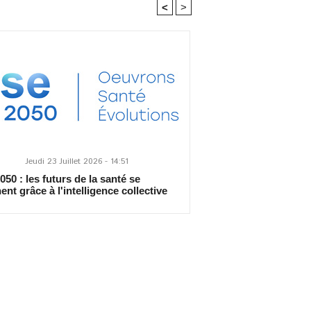
<
>
Jeudi 23 Juillet 2026 - 14:51
50 : les futurs de la santé se
ent grâce à l'intelligence collective