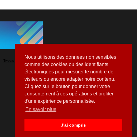
Nous utilisons des données non sensibles
Tweets by Hospitalia_Mag
comme des cookies ou des identifiants
électroniques pour mesurer le nombre de
visiteurs ou encore adapter notre contenu.
Cliquez sur le bouton pour donner votre
consentement à ces opérations et profiter
d'une expérience personnalisée.
En savoir plus
J'ai compris