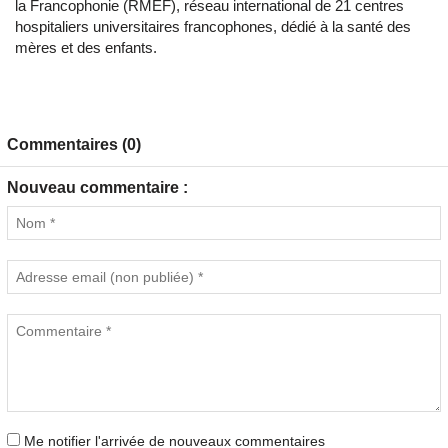
la Francophonie (RMEF), réseau international de 21 centres
hospitaliers universitaires francophones, dédié à la santé des
mères et des enfants.
Commentaires (0)
Nouveau commentaire :
Me notifier l'arrivée de nouveaux commentaires